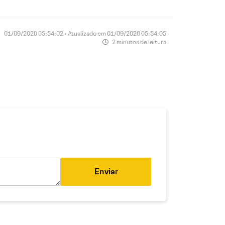
01/09/2020 05:54:02 • Atualizado em 01/09/2020 05:54:05
2 minutos de leitura
Enviar