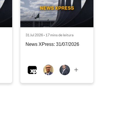
31 Jul 2026 • 17 mins de leitura
News XPress: 31/07/2026