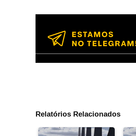
Relatórios Relacionados