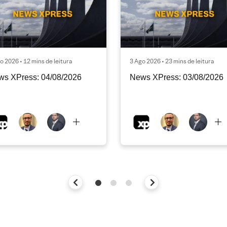
o 2026 • 12 mins de leitura
3 Ago 2026 • 23 mins de leitura
ws XPress: 04/08/2026
News XPress: 03/08/2026