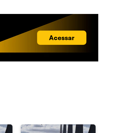
Acessar