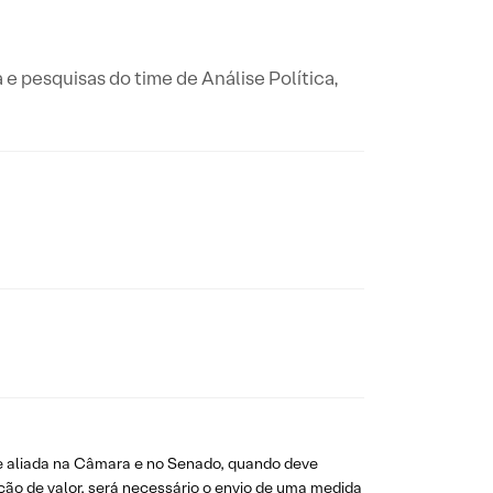
a e pesquisas do time de Análise Política,
 aliada na Câmara e no Senado, quando deve
ação de valor, será necessário o envio de uma medida