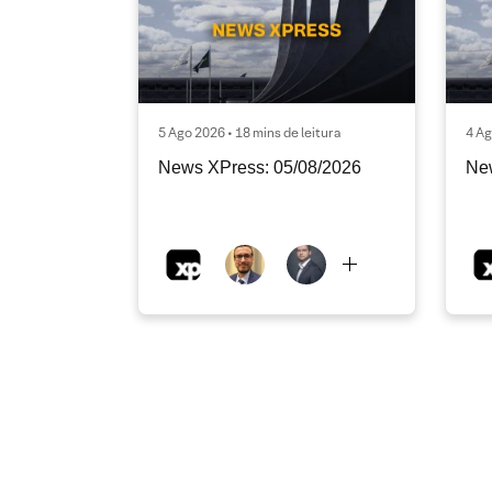
5 Ago 2026 • 18 mins de leitura
4 Ag
News XPress: 05/08/2026
Ne