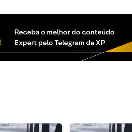
Receba o melhor do conteúdo
Expert pelo Telegram da XP