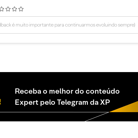
Receba o melhor do conteúdo
Expert pelo Telegram da XP