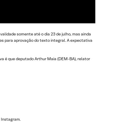
alidade somente até o dia 23 de julho, mas ainda
 para aprovação do texto integral. A expectativa
va é que deputado Arthur Maia (DEM-BA), relator
 Instagram.