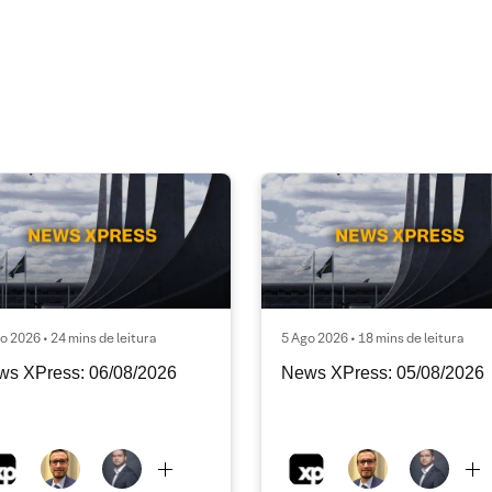
o 2026 • 24 mins de leitura
5 Ago 2026 • 18 mins de leitura
ws XPress: 06/08/2026
News XPress: 05/08/2026