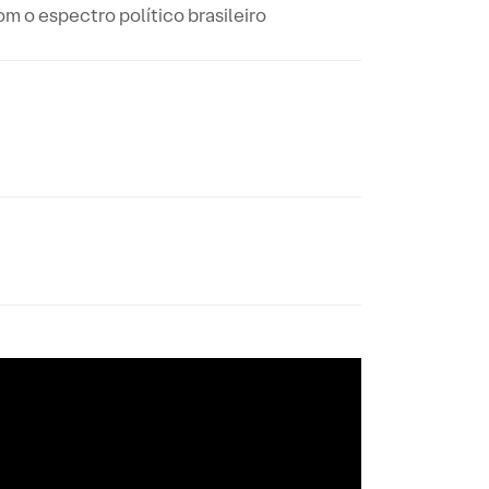
m o espectro político brasileiro