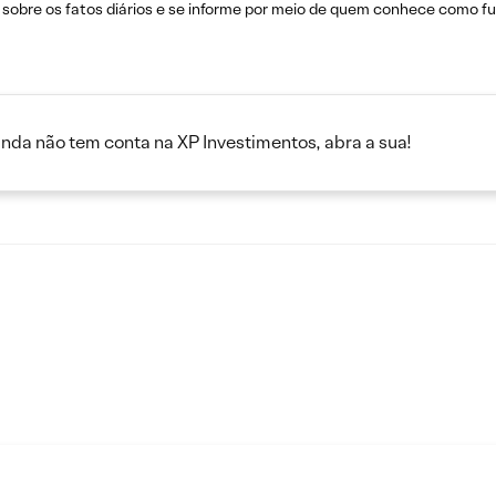
sobre os fatos diários e se informe por meio de quem conhece como fun
inda não tem conta na XP Investimentos, abra a sua!