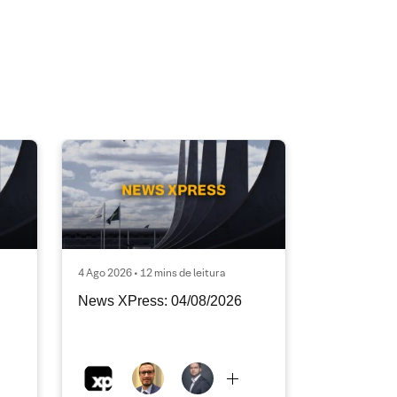
4 Ago 2026 • 12 mins de leitura
News XPress: 04/08/2026