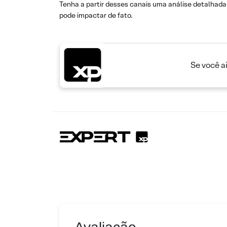
Tenha a partir desses canais uma análise detalhada 
pode impactar de fato.
Se você a