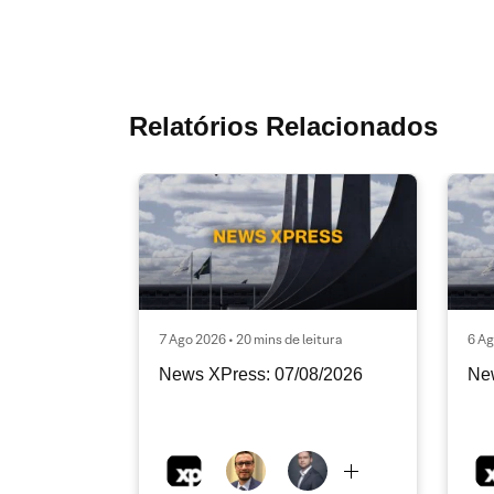
Relatórios Relacionados
7 Ago 2026 • 20 mins de leitura
6 Ag
News XPress: 07/08/2026
Ne