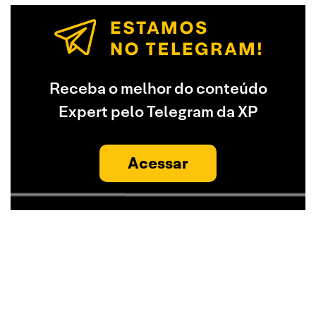
Receba o melhor do conteúdo
Expert pelo Telegram da XP
Acessar