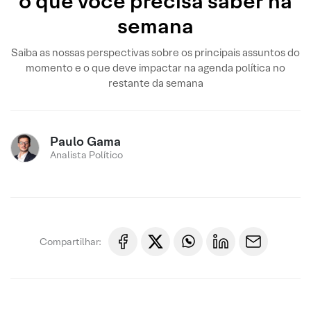
o que você precisa saber na
semana
Saiba as nossas perspectivas sobre os principais assuntos do
momento e o que deve impactar na agenda política no
restante da semana
Paulo Gama
Analista Político
Compartilhar: