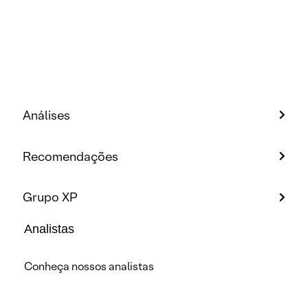
Análises
Recomendações
Grupo XP
Analistas
Conheça nossos analistas