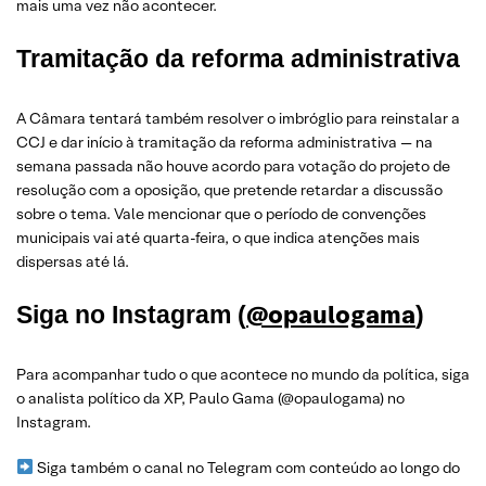
mais uma vez não acontecer.
Tramitação da reforma administrativa
A Câmara tentará também resolver o imbróglio para reinstalar a
CCJ e dar início à tramitação da reforma administrativa — na
semana passada não houve acordo para votação do projeto de
resolução com a oposição, que pretende retardar a discussão
sobre o tema. Vale mencionar que o período de convenções
municipais vai até quarta-feira, o que indica atenções mais
dispersas até lá.
@opaulogama
Siga no Instagram (
)
Para acompanhar tudo o que acontece no mundo da política, siga
o analista político da XP, Paulo Gama (@opaulogama) no
Instagram.
Siga também o canal no Telegram com conteúdo ao longo do