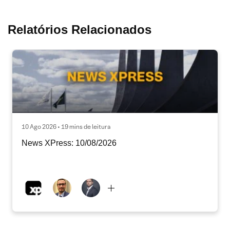
Relatórios Relacionados
10 Ago 2026 • 19 mins de leitura
News XPress: 10/08/2026