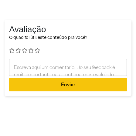
Avaliação
O quão foi útil este conteúdo pra você?
Enviar