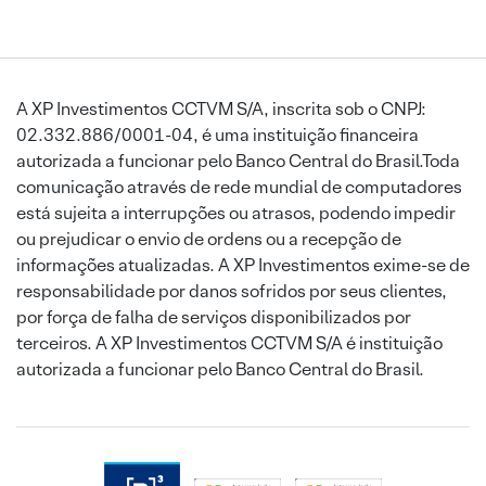
A XP Investimentos CCTVM S/A, inscrita sob o CNPJ:
02.332.886/0001-04, é uma instituição financeira
autorizada a funcionar pelo Banco Central do Brasil.Toda
comunicação através de rede mundial de computadores
está sujeita a interrupções ou atrasos, podendo impedir
ou prejudicar o envio de ordens ou a recepção de
informações atualizadas. A XP Investimentos exime-se de
responsabilidade por danos sofridos por seus clientes,
por força de falha de serviços disponibilizados por
terceiros. A XP Investimentos CCTVM S/A é instituição
autorizada a funcionar pelo Banco Central do Brasil.