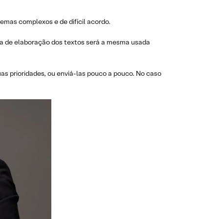
emas complexos e de difícil acordo.
gia de elaboração dos textos será a mesma usada
as prioridades, ou enviá-las pouco a pouco. No caso