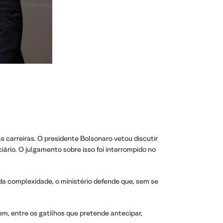
 carreiras. O presidente Bolsonaro vetou discutir
iário. O julgamento sobre isso foi interrompido no
da complexidade, o ministério defende que, sem se
m, entre os gatilhos que pretende antecipar,