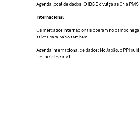
Agenda local de dados: O IBGE divulga às 9h a PMS 
Internacional
Os mercados internacionais operam no campo nega
ativos para baixo também.
Agenda internacional de dados: No Japão, o PPI sub
industrial de abril.