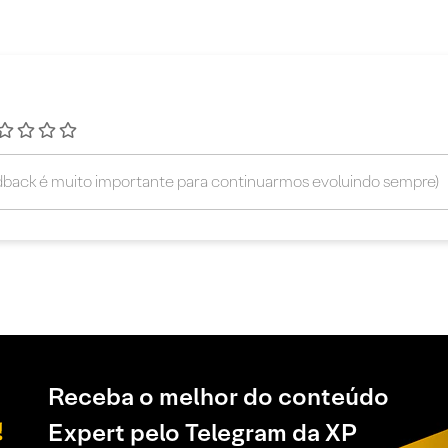
Receba o melhor do conteúdo
Expert pelo Telegram da XP