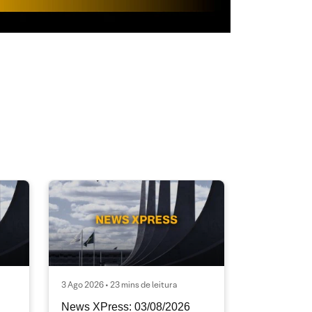
3 Ago 2026 • 23 mins de leitura
News XPress: 03/08/2026