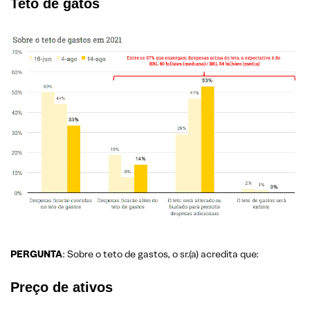
Teto de gatos
PERGUNTA
: Sobre o teto de gastos, o sr.(a) acredita que:
Preço de ativos