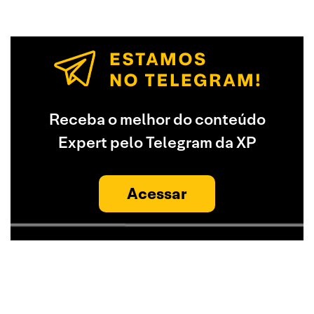
Receba o melhor do conteúdo
Expert pelo Telegram da XP
Acessar