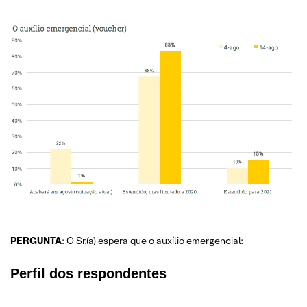
PERGUNTA
: O Sr.(a) espera que o auxílio emergencial:
Perfil dos respondentes