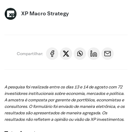
XP Macro Strategy
Compartilhar:
A pesquisa foi realizada entre os dias 13 e 14 de agosto com 72
investidores institucionais sobre economia, mercados e política.
A amostra é composta por gerente de portfólios, economistas e
consultores. O formulário foi enviado de maneira eletrônica, e os
resultados são apresentados de maneira agregada.
Os
resultados não refletem a opinião ou visão da XP investimentos.