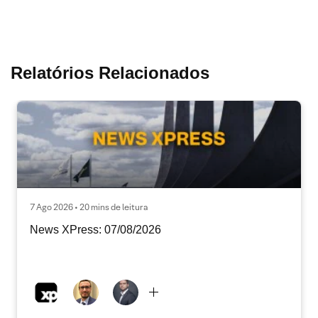
Relatórios Relacionados
7 Ago 2026 • 20 mins de leitura
News XPress: 07/08/2026