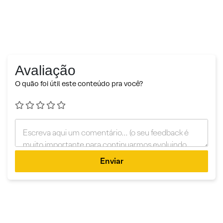
Avaliação
O quão foi útil este conteúdo pra você?
Enviar