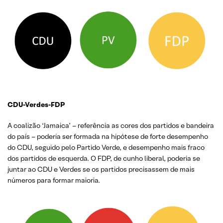
CDU-Verdes-FDP
A coalizão ‘Jamaica’ – referência as cores dos partidos e bandeira
do país – poderia ser formada na hipótese de forte desempenho
do CDU, seguido pelo Partido Verde, e desempenho mais fraco
dos partidos de esquerda. O FDP, de cunho liberal, poderia se
juntar ao CDU e Verdes se os partidos precisassem de mais
números para formar maioria.