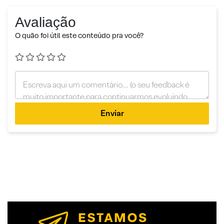
Avaliação
O quão foi útil este conteúdo pra você?
Enviar