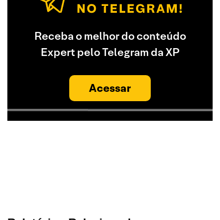
Receba o melhor do conteúdo
Expert pelo Telegram da XP
Acessar