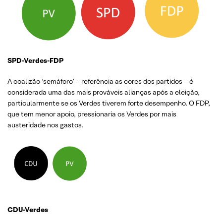
SPD-Verdes-FDP
A coalizão ‘semáforo’ – referência as cores dos partidos – é
considerada uma das mais prováveis alianças após a eleição,
particularmente se os Verdes tiverem forte desempenho. O FDP,
que tem menor apoio, pressionaria os Verdes por mais
austeridade nos gastos.
CDU-Verdes