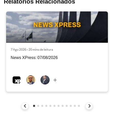
Relatórios Relacionados
7 Ago 2026 • 20 mins de leitura
News XPress: 07/08/2026