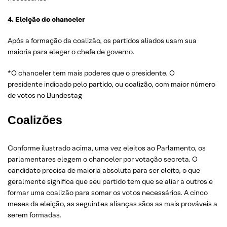
4. Eleição do chanceler
Após a formação da coalizão, os partidos aliados usam sua
maioria para eleger o chefe de governo.
*O chanceler tem mais poderes que o presidente. O
presidente indicado pelo partido, ou coalizão, com maior número
de votos no Bundestag
Coalizões
Conforme ilustrado acima, uma vez eleitos ao Parlamento, os
parlamentares elegem o chanceler por votação secreta. O
candidato precisa de maioria absoluta para ser eleito, o que
geralmente significa que seu partido tem que se aliar a outros e
formar uma coalizão para somar os votos necessários. A cinco
meses da eleição, as seguintes alianças sãos as mais prováveis a
serem formadas.