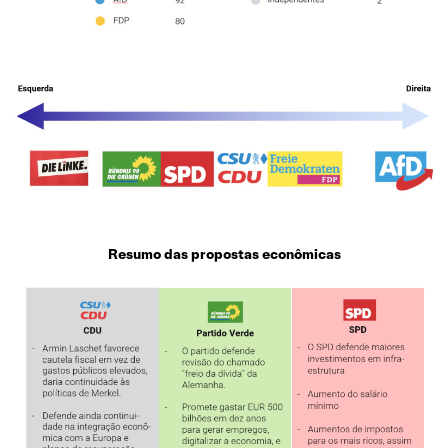
Resumo das propostas econômicas