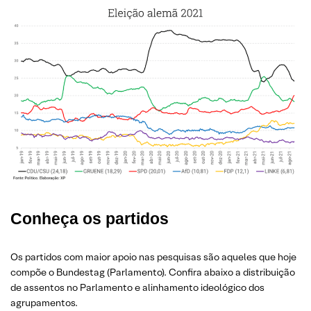
Conheça os partidos
Os partidos com maior apoio nas pesquisas são aqueles que hoje
compõe o Bundestag (Parlamento). Confira abaixo a distribuição
de assentos no Parlamento e alinhamento ideológico dos
agrupamentos.