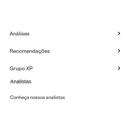
Análises
Recomendações
Grupo XP
Analistas
Conheça nossos analistas