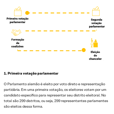
1
.
Primeira votação parlamentar
O Parlamento alemão é eleito por voto direto e representação
partidária. Em uma primeira votação, os eleitores votam por um
candidato especifico para representar seu distrito eleitoral. No
total são 299 distritos, ou seja, 299 representantes parlamentes
são eleitos dessa forma.