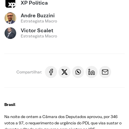
XP Política
Andre Buzzini
Estrategista Macro
Victor Scalet
Estrategista Macro
Compartilhar:
Brasil
Na noite de ontem a Câmara dos Deputados aprovou, por 346
votos a 97, o requerimento de urgência do PDL que visa sustar o