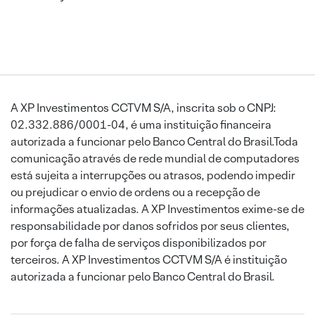
A XP Investimentos CCTVM S/A, inscrita sob o CNPJ:
02.332.886/0001-04, é uma instituição financeira
autorizada a funcionar pelo Banco Central do Brasil.Toda
comunicação através de rede mundial de computadores
está sujeita a interrupções ou atrasos, podendo impedir
ou prejudicar o envio de ordens ou a recepção de
informações atualizadas. A XP Investimentos exime-se de
responsabilidade por danos sofridos por seus clientes,
por força de falha de serviços disponibilizados por
terceiros. A XP Investimentos CCTVM S/A é instituição
autorizada a funcionar pelo Banco Central do Brasil.