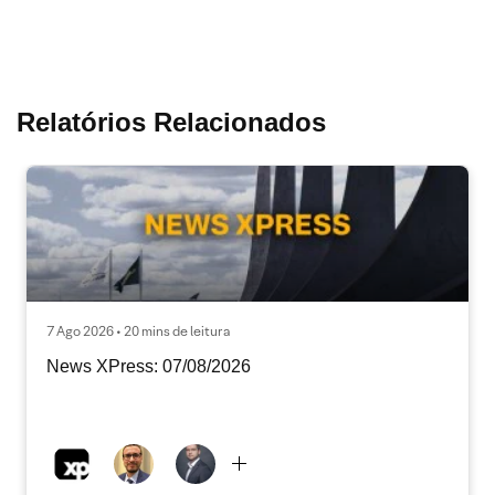
Relatórios Relacionados
7 Ago 2026 • 20 mins de leitura
News XPress: 07/08/2026