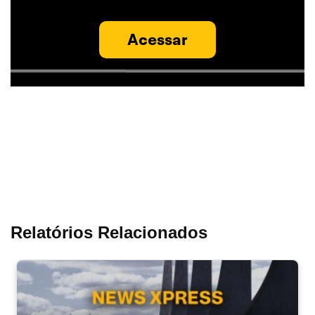
Acessar
Relatórios Relacionados