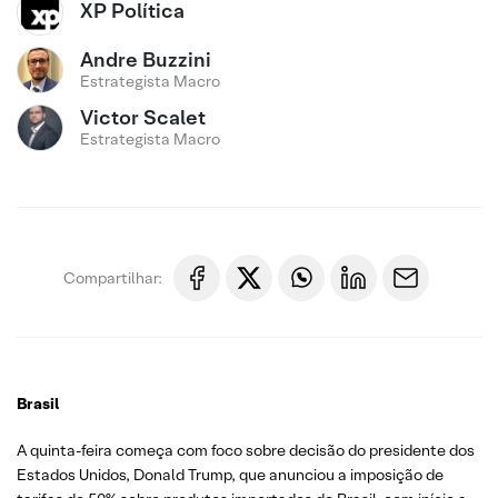
XP Política
Andre Buzzini
Estrategista Macro
Victor Scalet
Estrategista Macro
Compartilhar:
Brasil
A quinta-feira começa com foco sobre decisão do presidente dos
Estados Unidos, Donald Trump, que anunciou a imposição de