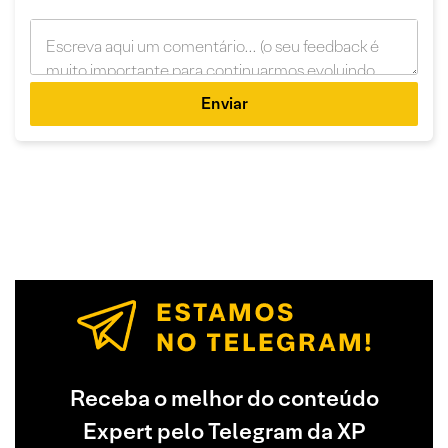
Enviar
Receba o melhor do conteúdo
Expert pelo Telegram da XP