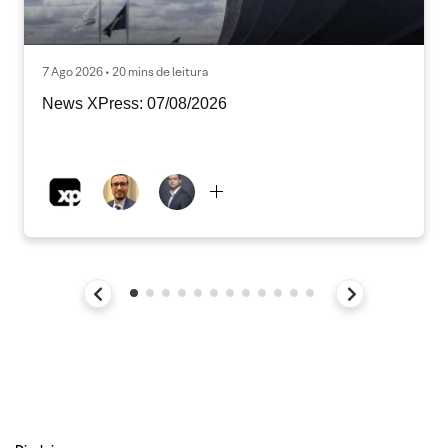
7 Ago 2026 • 20 mins de leitura
News XPress: 07/08/2026