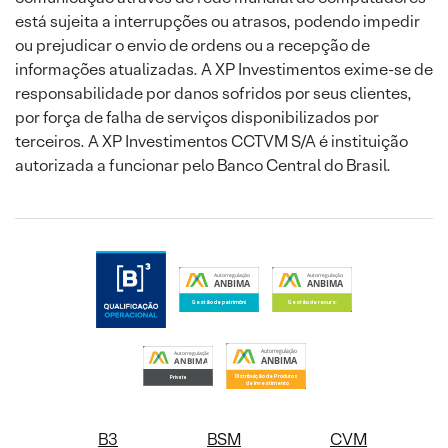
está sujeita a interrupções ou atrasos, podendo impedir
ou prejudicar o envio de ordens ou a recepção de
informações atualizadas. A XP Investimentos exime-se de
responsabilidade por danos sofridos por seus clientes,
por força de falha de serviços disponibilizados por
terceiros. A XP Investimentos CCTVM S/A é instituição
autorizada a funcionar pelo Banco Central do Brasil.
B3
BSM
CVM