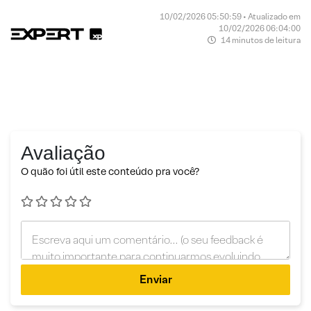
10/02/2026 05:50:59 • Atualizado em
10/02/2026 06:04:00
14 minutos de leitura
Avaliação
O quão foi útil este conteúdo pra você?
Enviar