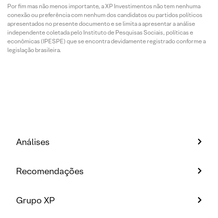
Por fim mas não menos importante, a XP Investimentos não tem nenhuma
conexão ou preferência com nenhum dos candidatos ou partidos políticos
apresentados no presente documento e se limita a apresentar a análise
independente coletada pelo Instituto de Pesquisas Sociais, políticas e
econômicas (IPESPE) que se encontra devidamente registrado conforme a
legislação brasileira.
Análises
Recomendações
Grupo XP