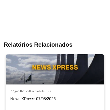
Relatórios Relacionados
7 Ago 2026 • 20 mins de leitura
News XPress: 07/08/2026