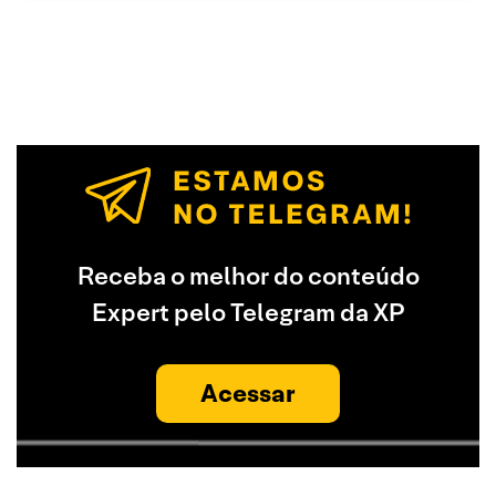
Receba o melhor do conteúdo
Expert pelo Telegram da XP
Acessar