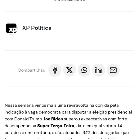
XP Política
Compartilhar:
Nessa semana vimos mais uma reviravolta na corrida pela
indicação à vaga democrata para disputar a eleição presidencial
com Donald Trump.
Joe Biden
superou expectativas com forte
desempenho na
Super Terça-Feira
, data em qual votam 14
estados e um território, e são alocados 34% dos delegados que