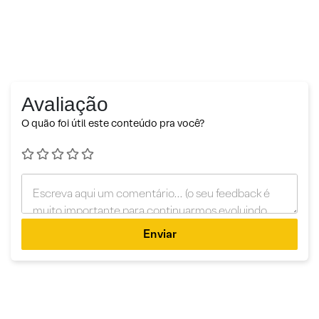
Avaliação
O quão foi útil este conteúdo pra você?
Enviar