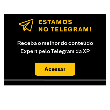
Receba o melhor do conteúdo
Expert pelo Telegram da XP
Acessar