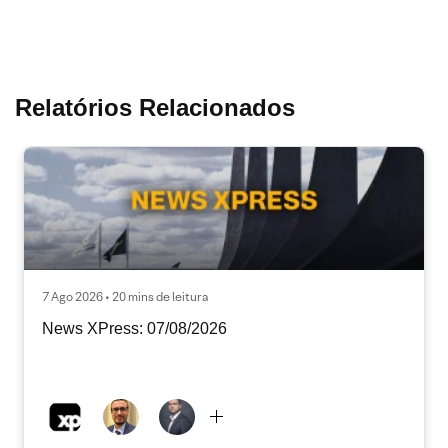
Relatórios Relacionados
7 Ago 2026 • 20 mins de leitura
News XPress: 07/08/2026