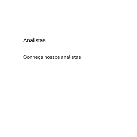
Analistas
Conheça nossos analistas