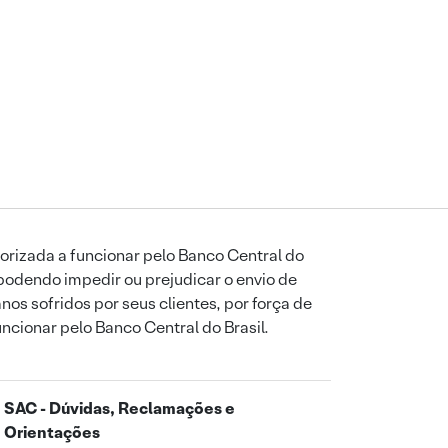
orizada a funcionar pelo Banco Central do
podendo impedir ou prejudicar o envio de
os sofridos por seus clientes, por força de
uncionar pelo Banco Central do Brasil.
SAC - Dúvidas, Reclamações e
Orientações