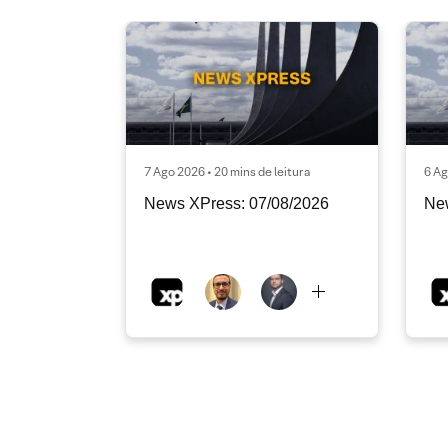
7 Ago 2026 • 20 mins de leitura
6 Ag
News XPress: 07/08/2026
Ne