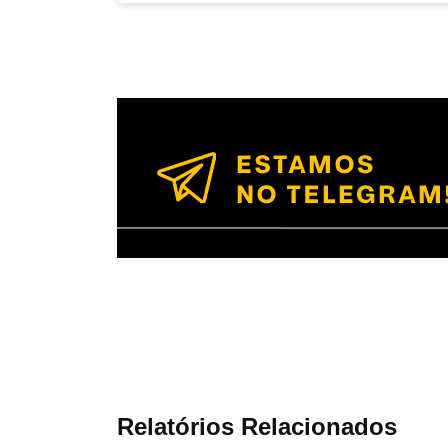
Relatórios Relacionados