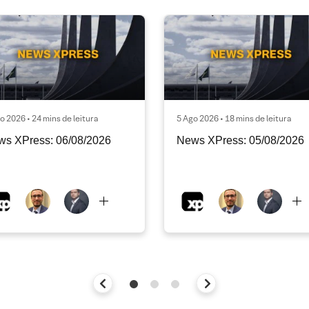
o 2026 • 24 mins de leitura
5 Ago 2026 • 18 mins de leitura
ws XPress: 06/08/2026
News XPress: 05/08/2026