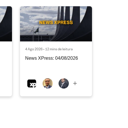
4 Ago 2026 • 12 mins de leitura
News XPress: 04/08/2026