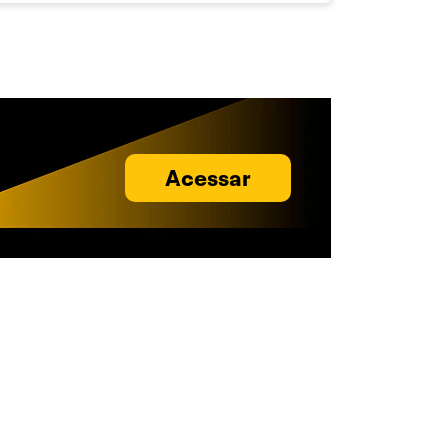
Acessar