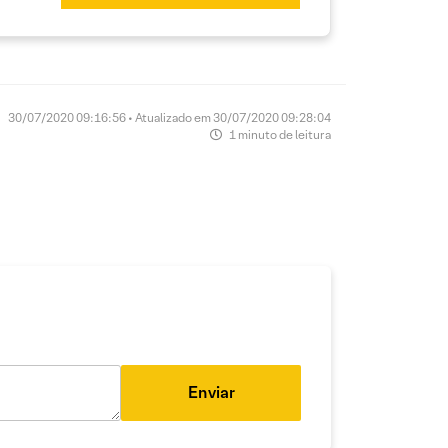
30/07/2020 09:16:56 • Atualizado em 30/07/2020 09:28:04
1 minuto de leitura
Enviar