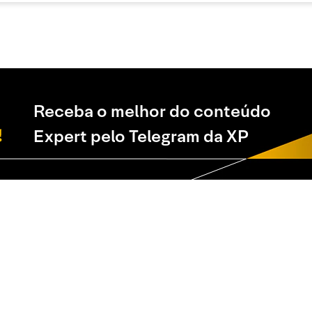
Receba o melhor do conteúdo
Expert pelo Telegram da XP