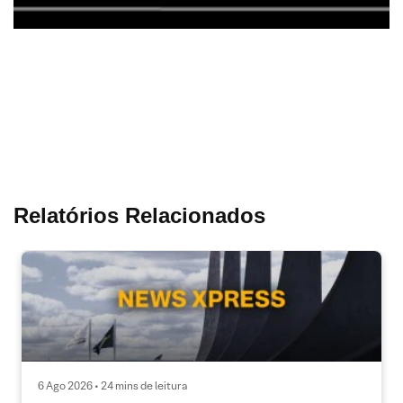
Relatórios Relacionados
6 Ago 2026 • 24 mins de leitura