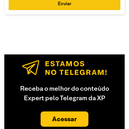
Enviar
Receba o melhor do conteúdo
Expert pelo Telegram da XP
Acessar