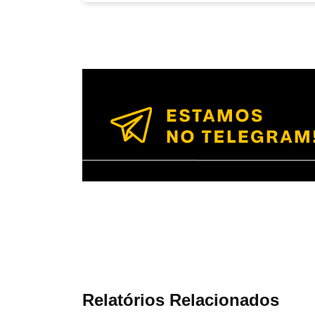
Relatórios Relacionados