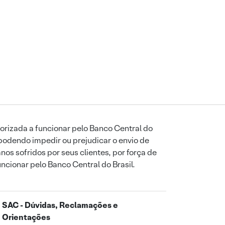
orizada a funcionar pelo Banco Central do
podendo impedir ou prejudicar o envio de
os sofridos por seus clientes, por força de
uncionar pelo Banco Central do Brasil.
SAC - Dúvidas, Reclamações e
Orientações