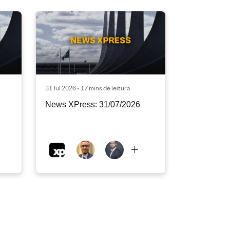
31 Jul 2026 • 17 mins de leitura
News XPress: 31/07/2026