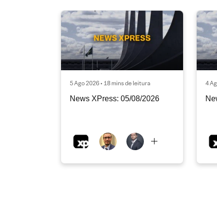
5 Ago 2026 • 18 mins de leitura
4 Ag
News XPress: 05/08/2026
Ne