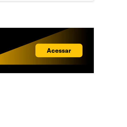
Acessar