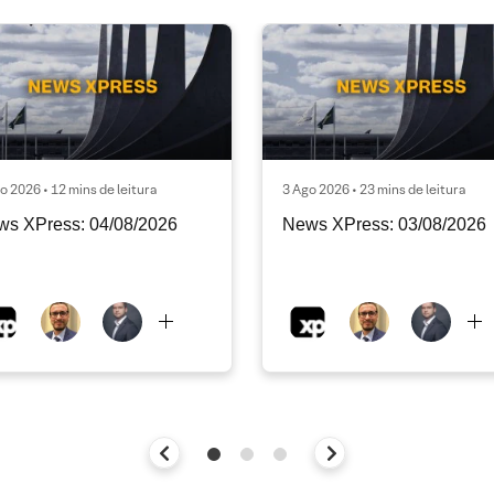
o 2026 • 12 mins de leitura
3 Ago 2026 • 23 mins de leitura
ws XPress: 04/08/2026
News XPress: 03/08/2026