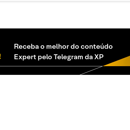
Receba o melhor do conteúdo
Expert pelo Telegram da XP