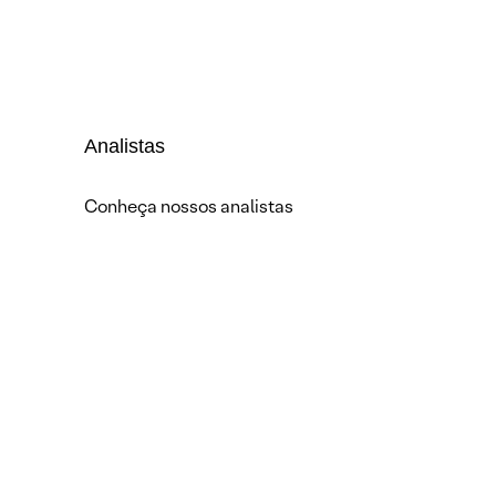
Analistas
Conheça nossos analistas