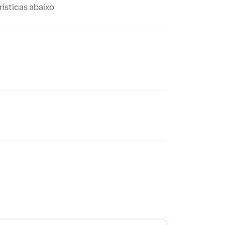
ísticas abaixo