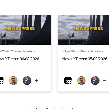
o 2026 • 24 mins de leitura
5 Ago 2026 • 18 mins de leitura
ws XPress: 06/08/2026
News XPress: 05/08/2026