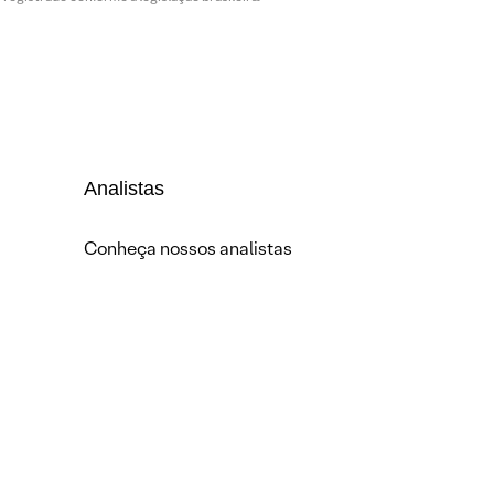
Analistas
Conheça nossos analistas