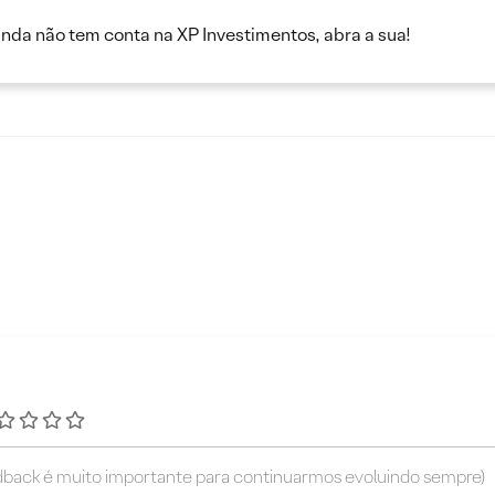
inda não tem conta na XP Investimentos, abra a sua!