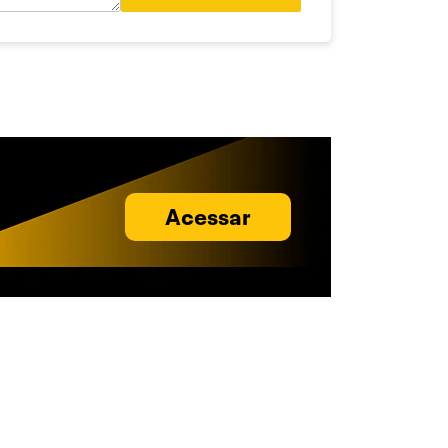
Acessar