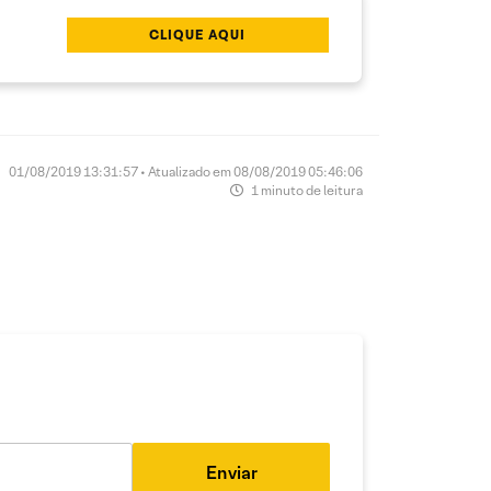
CLIQUE AQUI
01/08/2019 13:31:57 • Atualizado em 08/08/2019 05:46:06
1 minuto de leitura
Enviar