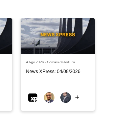
4 Ago 2026 • 12 mins de leitura
News XPress: 04/08/2026