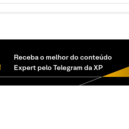
Receba o melhor do conteúdo
Expert pelo Telegram da XP