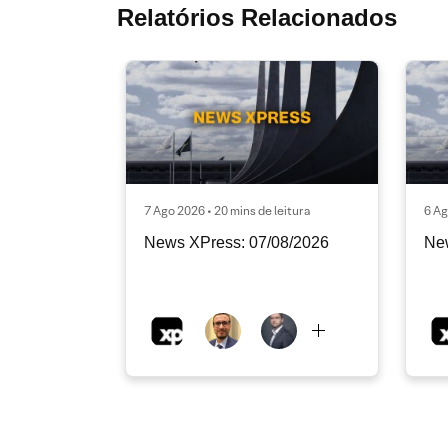
Relatórios Relacionados
7 Ago 2026 • 20 mins de leitura
6 Ag
News XPress: 07/08/2026
Ne