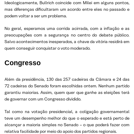
Ideologicamente, Bullrich coincide com Milei em alguns pontos,
mas diferenças dificultaram um acordo entre eles no passado e
podem voltar a ser um problema.
No geral, esperamos uma corrida acirrada, com a inflação e as
preocupações com a segurança no centro do debate público.
Salvo acontecimentos inesperados, a chave da vitória residirá em
quem conseguir conquistar o voto moderado.
Congresso
Além da presidência, 130 das 257 cadeiras da Câmara e 24 das
72 cadeiras do Senado foram escolhidas ontem. Nenhum partido
garantiu maiorias. Assim, quem quer que ganhe as eleições terá
de governar com um Congresso dividido.
Tal como na votação presidencial, a coligação governamental
teve um desempenho melhor do que o esperado e está perto de
alcançar a maioria simples no Senado – o que poderá fazer com
relativa facilidade por meio do apoio dos partidos regionais.