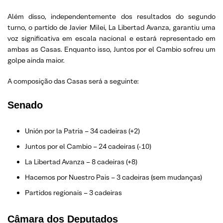
Além disso, independentemente dos resultados do segundo
turno, o partido de Javier Milei, La Libertad Avanza, garantiu uma
voz significativa em escala nacional e estará representado em
ambas as Casas. Enquanto isso, Juntos por el Cambio sofreu um
golpe ainda maior.
A composição das Casas será a seguinte:
Senado
Unión por la Patria – 34 cadeiras (+2)
Juntos por el Cambio – 24 cadeiras (-10)
La Libertad Avanza – 8 cadeiras (+8)
Hacemos por Nuestro Pais – 3 cadeiras (sem mudanças)
Partidos regionais – 3 cadeiras
Câmara dos Deputados