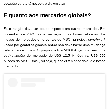
cotação paralela) negocia o dia em alta.
E quanto aos mercados globais?
Essa reação deve ter pouco impacto em outros mercados. Em
novembro de 2021, as ações argentinas foram retiradas dos
índices de mercados emergentes do MSCI, principal
benchmark
usado por gestores globais, então não deve haver uma mudança
relevante de fluxos. O próprio índice MSCI Argentina tem uma
capitalização de mercado de US$ 12,5 bilhões vs. US$ 350
bilhões do MSCI Brasil, ou seja, quase 30x menor do que o nosso
mercado.