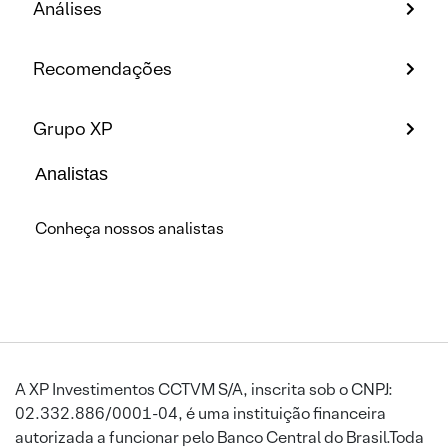
Análises
Recomendações
Grupo XP
Analistas
Conheça nossos analistas
A XP Investimentos CCTVM S/A, inscrita sob o CNPJ:
02.332.886/0001-04, é uma instituição financeira
autorizada a funcionar pelo Banco Central do Brasil.Toda