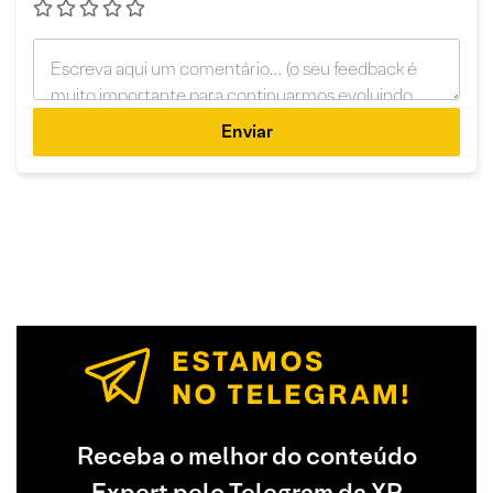
Enviar
Receba o melhor do conteúdo
Expert pelo Telegram da XP