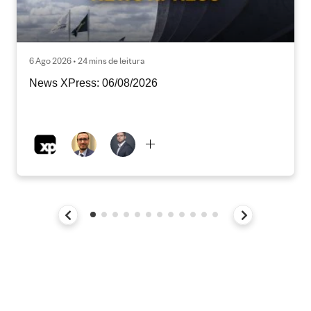
6 Ago 2026 • 24 mins de leitura
News XPress: 06/08/2026