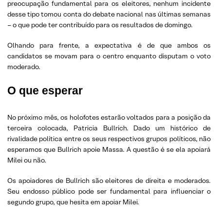
preocupação fundamental para os eleitores, nenhum incidente
desse tipo tomou conta do debate nacional nas últimas semanas
– o que pode ter contribuído para os resultados de domingo.
Olhando para frente, a expectativa é de que ambos os
candidatos se movam para o centro enquanto disputam o voto
moderado.
O que esperar
No próximo mês, os holofotes estarão voltados para a posição da
terceira colocada, Patricia Bullrich. Dado um histórico de
rivalidade política entre os seus respectivos grupos políticos, não
esperamos que Bullrich apoie Massa. A questão é se ela apoiará
Milei ou não.
Os apoiadores de Bullrich são eleitores de direita e moderados.
Seu endosso público pode ser fundamental para influenciar o
segundo grupo, que hesita em apoiar Milei.