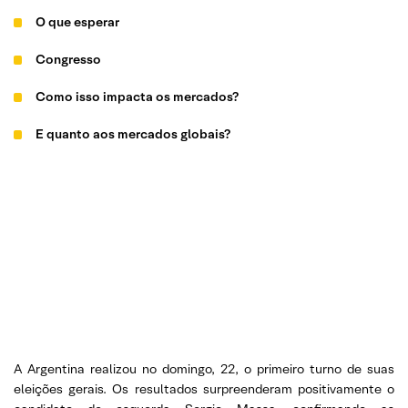
O que esperar
Congresso
Como isso impacta os mercados?
E quanto aos mercados globais?
A Argentina realizou no domingo, 22, o primeiro turno de suas
eleições gerais. Os resultados surpreenderam positivamente o