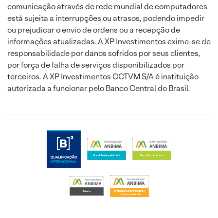
comunicação através de rede mundial de computadores
está sujeita a interrupções ou atrasos, podendo impedir
ou prejudicar o envio de ordens ou a recepção de
informações atualizadas. A XP Investimentos exime-se de
responsabilidade por danos sofridos por seus clientes,
por força de falha de serviços disponibilizados por
terceiros. A XP Investimentos CCTVM S/A é instituição
autorizada a funcionar pelo Banco Central do Brasil.