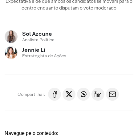
Expectativa é de que ambos os candidatos se movam para o
centro enquanto disputam o voto moderado
Sol Azcune
Analista Política
Jennie Li
Estrategista de Ações
Compartilhar:
Navegue pelo conteúdo: