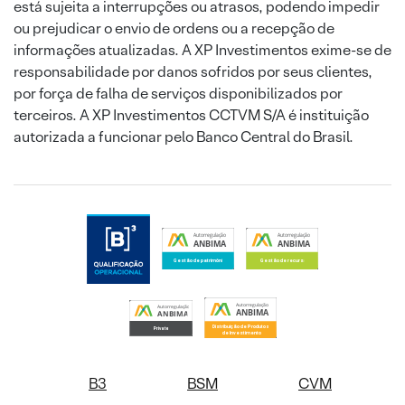
está sujeita a interrupções ou atrasos, podendo impedir
ou prejudicar o envio de ordens ou a recepção de
informações atualizadas. A XP Investimentos exime-se de
responsabilidade por danos sofridos por seus clientes,
por força de falha de serviços disponibilizados por
terceiros. A XP Investimentos CCTVM S/A é instituição
autorizada a funcionar pelo Banco Central do Brasil.
B3
BSM
CVM