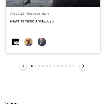
7 Ago 2026 • 20 mins de leitura
News XPress: 07/08/2026
Disclaimer: