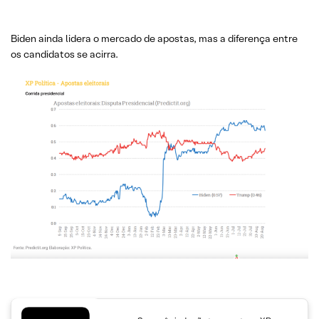
Biden ainda lidera o mercado de apostas, mas a diferença entre
os candidatos se acirra.