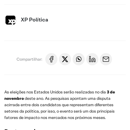
XP Política
Compartilhar:
As eleições nos Estados Unidos serão realizadas no dia
3 de
novembro
deste ano. As pesquisas apontam uma disputa
acirrada entre dois candidatos que representam diferentes
setores da política, por isso, o evento será um dos principais
fatores de impacto nos mercados nos próximos meses.