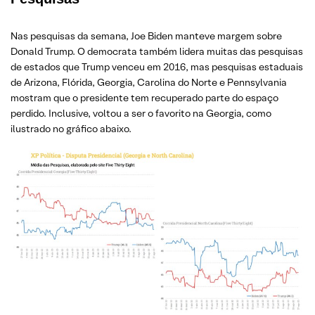
Nas pesquisas da semana, Joe Biden manteve margem sobre
Donald Trump. O democrata também lidera muitas das pesquisas
de estados que Trump venceu em 2016, mas pesquisas estaduais
de Arizona, Flórida, Georgia, Carolina do Norte e Pennsylvania
mostram que o presidente tem recuperado parte do espaço
perdido. Inclusive, voltou a ser o favorito na Georgia, como
ilustrado no gráfico abaixo.