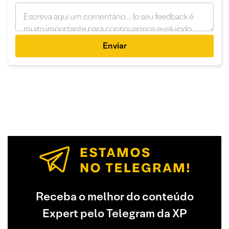
Enviar
Receba o melhor do conteúdo
Expert pelo Telegram da XP