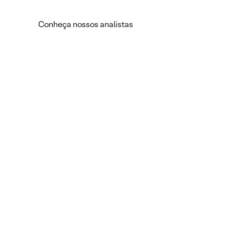
Conheça nossos analistas