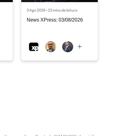
3 Ago 2026 • 23 mins de leitura
News XPress: 03/08/2026