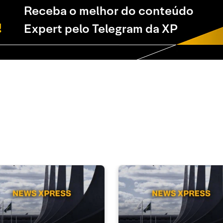
Receba o melhor do conteúdo
Expert pelo Telegram da XP