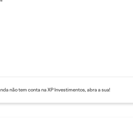
inda não tem conta na XP Investimentos, abra a sua!