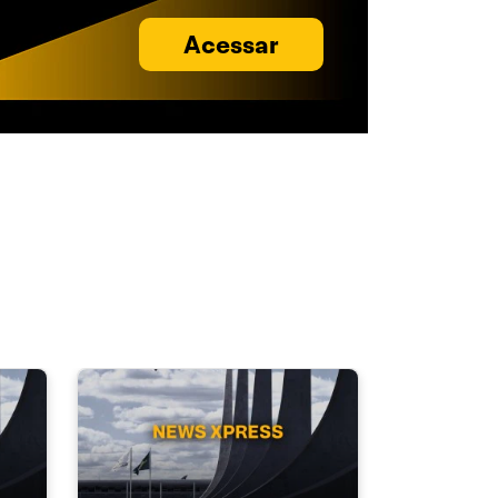
Acessar