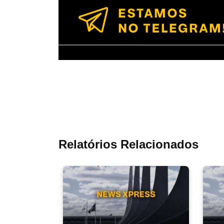
Relatórios Relacionados