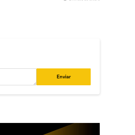
Enviar