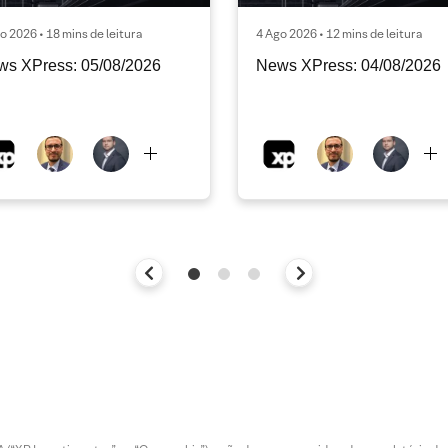
o 2026 • 18 mins de leitura
4 Ago 2026 • 12 mins de leitura
ws XPress: 05/08/2026
News XPress: 04/08/2026