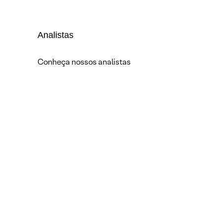
Analistas
Conheça nossos analistas