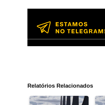
Relatórios Relacionados