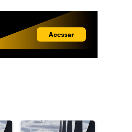
Acessar