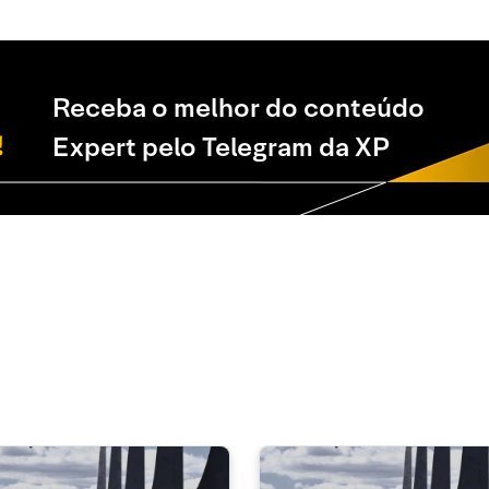
Receba o melhor do conteúdo
Expert pelo Telegram da XP