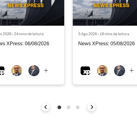
o 2026 • 24 mins de leitura
5 Ago 2026 • 18 mins de leitura
ws XPress: 06/08/2026
News XPress: 05/08/2026