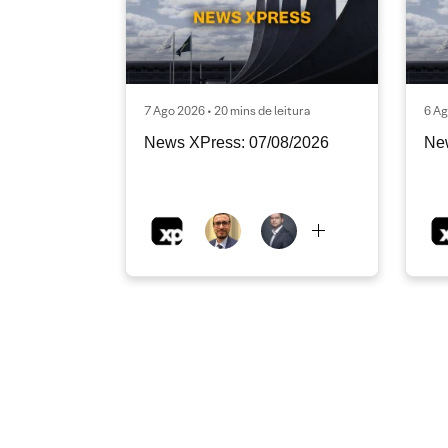
7 Ago 2026 • 20 mins de leitura
6 Ag
News XPress: 07/08/2026
Ne