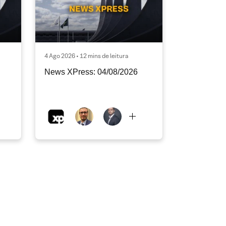
4 Ago 2026 • 12 mins de leitura
News XPress: 04/08/2026