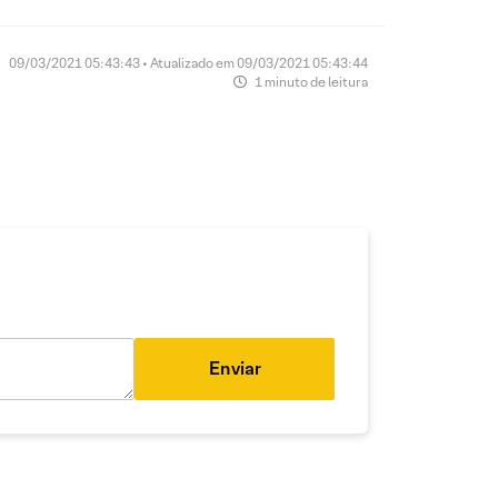
09/03/2021 05:43:43 • Atualizado em 09/03/2021 05:43:44
1 minuto de leitura
Enviar