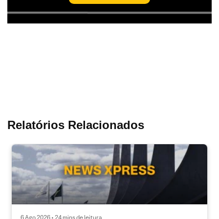
Relatórios Relacionados
6 Ago 2026 • 24 mins de leitura