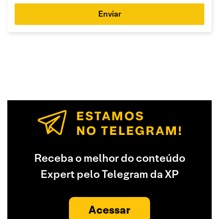
Enviar
Receba o melhor do conteúdo
Expert pelo Telegram da XP
Acessar