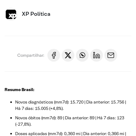
XP Política
Compartilhar:
Resumo Brasil:
Novos diagnósticos (mm7d): 15.720 | Dia anterior: 15.756 |
Há 7 dias: 15.005 (+4,8%).
Novos óbitos (mm7d): 89 | Dia anterior: 89 | Há 7 dias: 123
(-27,8%).
Doses aplicadas (mm7d): 0,360 mi | Dia anterior: 0,366 mi |