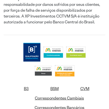
responsabilidade por danos sofridos por seus clientes,
por força de falha de serviços disponibilizados por
terceiros. A XP Investimentos CCTVM S/A é instituição
autorizada a funcionar pelo Banco Central do Brasil.
B3
BSM
CVM
Correspondentes Cambiais
Correspondentes Bancários