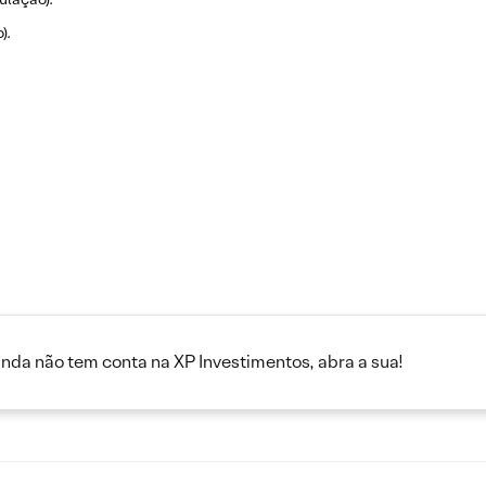
).
inda não tem conta na XP Investimentos, abra a sua!