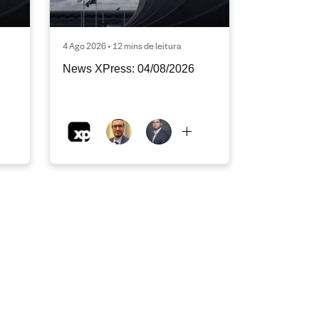
4 Ago 2026 • 12 mins de leitura
News XPress: 04/08/2026