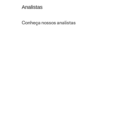
Analistas
Conheça nossos analistas