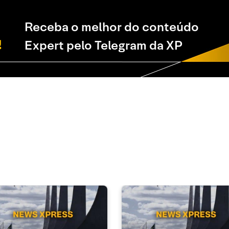
Receba o melhor do conteúdo
Expert pelo Telegram da XP