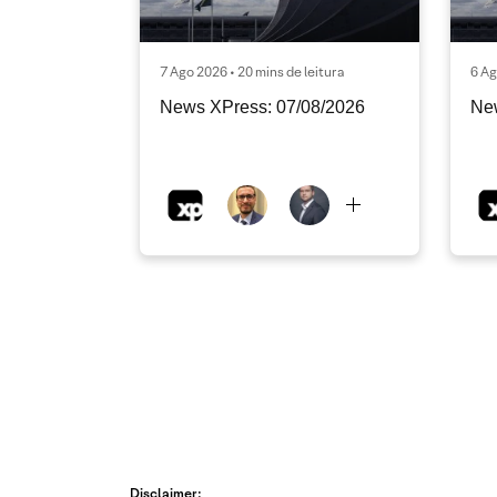
7 Ago 2026 • 20 mins de leitura
6 Ag
News XPress: 07/08/2026
Ne
Disclaimer: