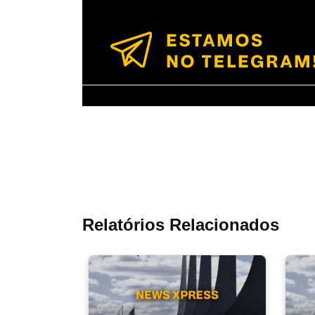
Relatórios Relacionados