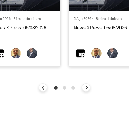
o 2026 • 24 mins de leitura
5 Ago 2026 • 18 mins de leitura
ws XPress: 06/08/2026
News XPress: 05/08/2026