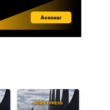
Acessar