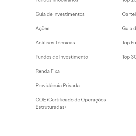
Guia de Investimentos
Carte
Ações
Guia 
Análises Técnicas
Top F
Fundos de Investimento
Top 3
Renda Fixa
Previdência Privada
COE (Certificado de Operações
Estruturadas)