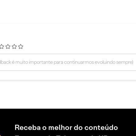
Receba o melhor do conteúdo