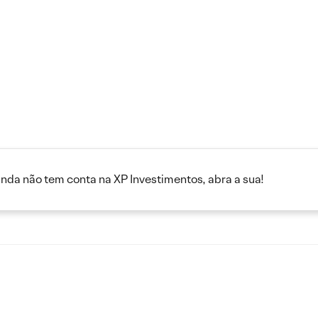
inda não tem conta na XP Investimentos, abra a sua!