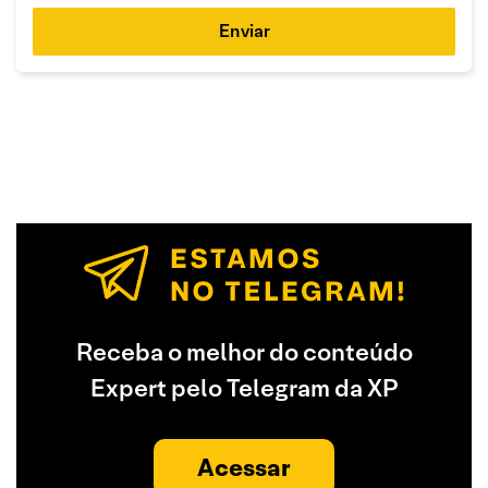
Enviar
Receba o melhor do conteúdo
Expert pelo Telegram da XP
Acessar