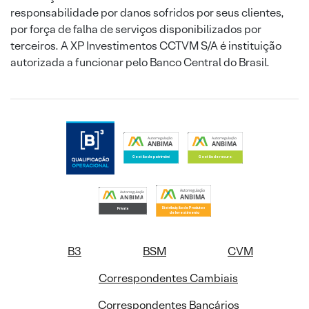
responsabilidade por danos sofridos por seus clientes,
por força de falha de serviços disponibilizados por
terceiros. A XP Investimentos CCTVM S/A é instituição
autorizada a funcionar pelo Banco Central do Brasil.
B3
BSM
CVM
Correspondentes Cambiais
Correspondentes Bancários