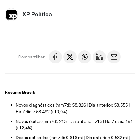
XP Política
Compartilhar:
Resumo Brasil:
Novos diagnósticos (mm7d): 58.826 | Dia anterior: 58.555 |
Há 7 dias: 53.492 (+10,0%).
Novos óbitos (mm7d): 215 | Dia anterior: 213 | Há 7 dias: 191
(+12,4%).
Doses aplicadas (mm7d): 0,616 mi | Dia anterior: 0,582 mi |