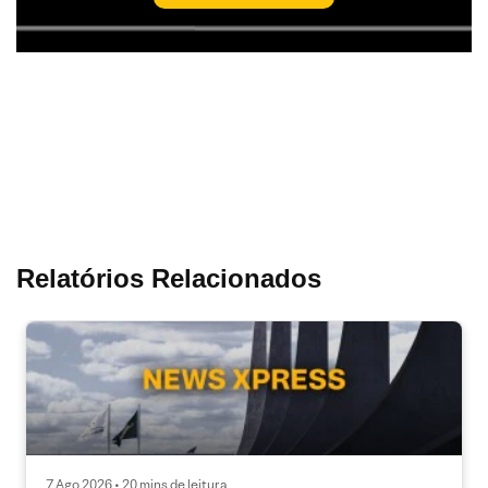
Relatórios Relacionados
7 Ago 2026 • 20 mins de leitura