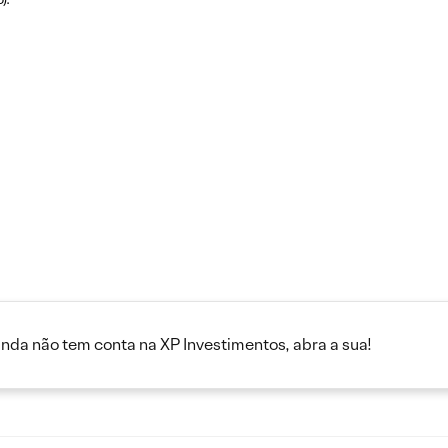
inda não tem conta na XP Investimentos, abra a sua!