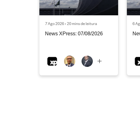
7 Ago 2026 • 20 mins de leitura
6 Ag
News XPress: 07/08/2026
Ne