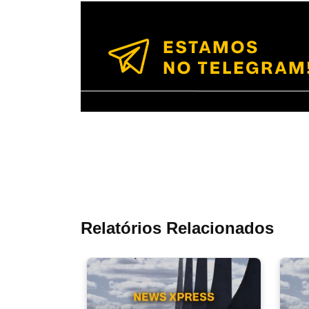
Relatórios Relacionados