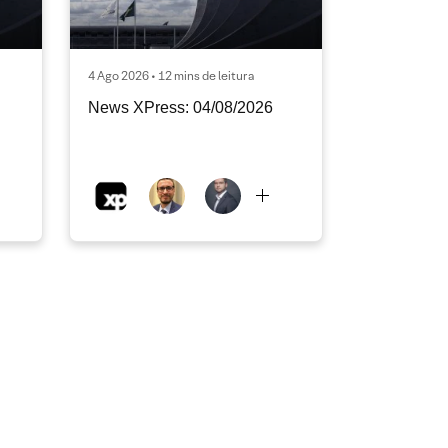
4 Ago 2026 • 12 mins de leitura
News XPress: 04/08/2026