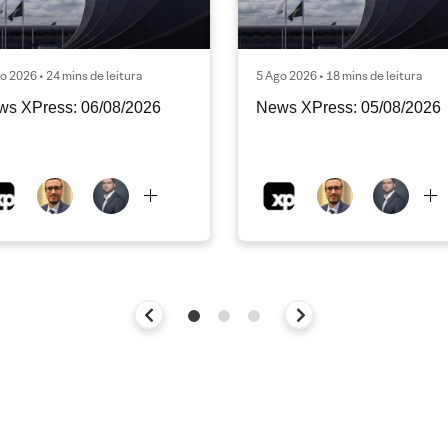
o 2026 • 24 mins de leitura
5 Ago 2026 • 18 mins de leitura
ws XPress: 06/08/2026
News XPress: 05/08/2026