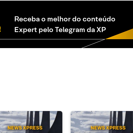
Receba o melhor do conteúdo
Expert pelo Telegram da XP