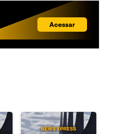
Acessar