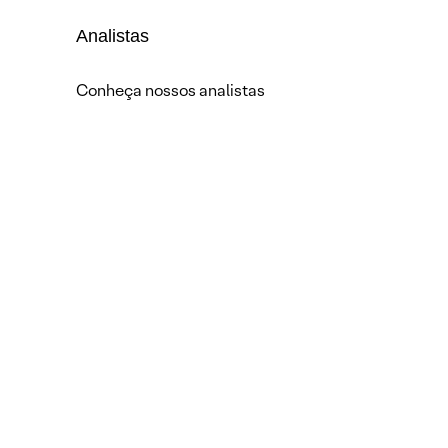
Analistas
Conheça nossos analistas