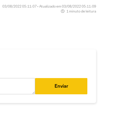
03/08/2022 05:11:07 • Atualizado em 03/08/2022 05:11:09
1 minuto de leitura
Enviar