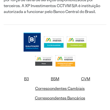
terceiros. A XP Investimentos CCTVM S/A é instituição
autorizada a funcionar pelo Banco Central do Brasil.
B3
BSM
CVM
Correspondentes Cambiais
Correspondentes Bancários