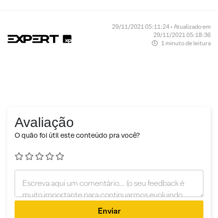
29/11/2021 05:11:24 • Atualizado em
29/11/2021 05:18:36
1 minuto de leitura
Avaliação
O quão foi útil este conteúdo pra você?
Enviar