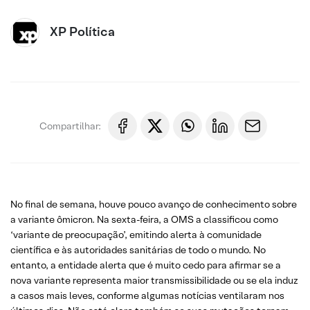
XP Política
Compartilhar:
No final de semana, houve pouco avanço de conhecimento sobre
a variante ômicron. Na sexta-feira, a OMS a classificou como
‘variante de preocupação’, emitindo alerta à comunidade
científica e às autoridades sanitárias de todo o mundo. No
entanto, a entidade alerta que é muito cedo para afirmar se a
nova variante representa maior transmissibilidade ou se ela induz
a casos mais leves, conforme algumas notícias ventilaram nos