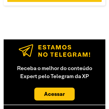
Receba o melhor do conteúdo
Expert pelo Telegram da XP
Acessar