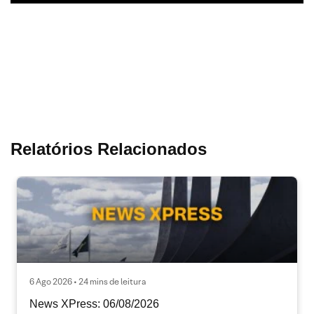
Relatórios Relacionados
6 Ago 2026 • 24 mins de leitura
News XPress: 06/08/2026