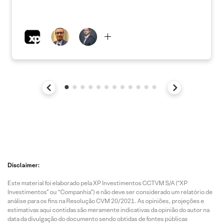
Disclaimer:
Este material foi elaborado pela XP Investimentos CCTVM S/A (“XP
Investimentos” ou “Companhia”) e não deve ser considerado um relatório de
análise para os fins na Resolução CVM 20/2021. As opiniões, projeções e
estimativas aqui contidas são meramente indicativas da opinião do autor na
data da divulgação do documento sendo obtidas de fontes públicas