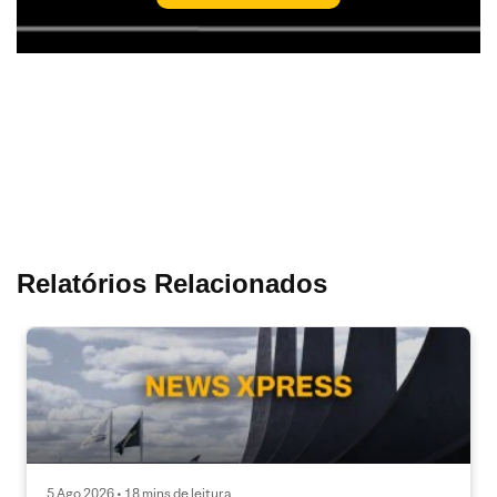
Relatórios Relacionados
5 Ago 2026 • 18 mins de leitura