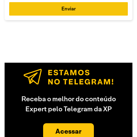
Enviar
Receba o melhor do conteúdo
Expert pelo Telegram da XP
Acessar