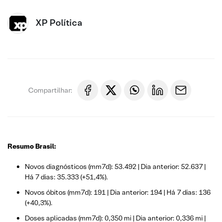
XP Política
Compartilhar:
Resumo Brasil:
Novos diagnósticos (mm7d): 53.492 | Dia anterior: 52.637 |
Há 7 dias: 35.333 (+51,4%).
Novos óbitos (mm7d): 191 | Dia anterior: 194 | Há 7 dias: 136
(+40,3%).
Doses aplicadas (mm7d): 0,350 mi | Dia anterior: 0,336 mi |