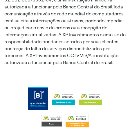
autorizada a funcionar pelo Banco Central do Brasil.Toda
comunicação através de rede mundial de computadores
está sujeita a interrupções ou atrasos, podendo impedir
ou prejudicar o envio de ordens ou a recepção de
informações atualizadas. A XP Investimentos exime-se de
responsabilidade por danos sofridos por seus clientes,
por força de falha de serviços disponibilizados por
terceiros. A XP Investimentos CCTVM S/A é instituição
autorizada a funcionar pelo Banco Central do Brasil.