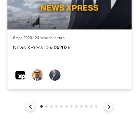
6 Ago 2026 • 24 mins de leitura
News XPress: 06/08/2026