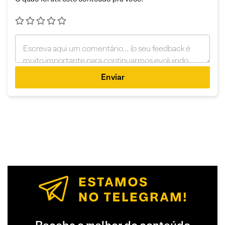
Enviar