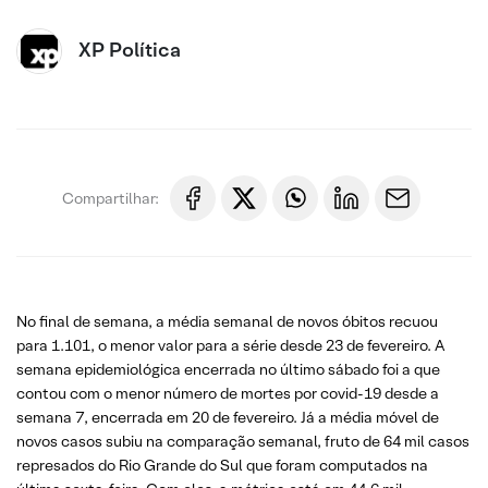
XP Política
Compartilhar:
No final de semana, a média semanal de novos óbitos recuou
para 1.101, o menor valor para a série desde 23 de fevereiro. A
semana epidemiológica encerrada no último sábado foi a que
contou com o menor número de mortes por covid-19 desde a
semana 7, encerrada em 20 de fevereiro. Já a média móvel de
novos casos subiu na comparação semanal, fruto de 64 mil casos
represados do Rio Grande do Sul que foram computados na