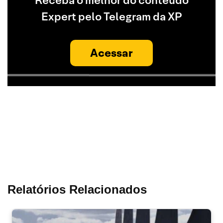
Receba o melhor do conteúdo
Expert pelo Telegram da XP
Acessar
Relatórios Relacionados