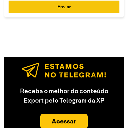
Enviar
Receba o melhor do conteúdo
Expert pelo Telegram da XP
Acessar