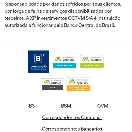
responsabilidade por danos sofridos por seus clientes,
por força de falha de serviços disponibilizados por
terceiros. A XP Investimentos CCTVM S/A é instituição
autorizada a funcionar pelo Banco Central do Brasil.
B3
BSM
CVM
Correspondentes Cambiais
Correspondentes Bancários