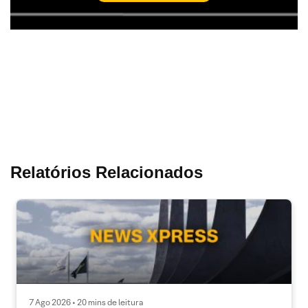
Relatórios Relacionados
7 Ago 2026 • 20 mins de leitura