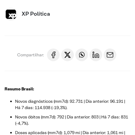
XP Política
Compartilhar:
Resumo Brasil:
Novos diagnósticos (mm7d): 92.731 | Dia anterior: 96.191 |
Há 7 dias: 114.938 (-19,3%).
Novos óbitos (mm7d): 792 | Dia anterior: 803 | Há 7 dias: 831
(-4,7%).
Doses aplicadas (mm7d): 1,079 mi | Dia anterior: 1,061 mi |