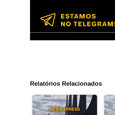
Relatórios Relacionados