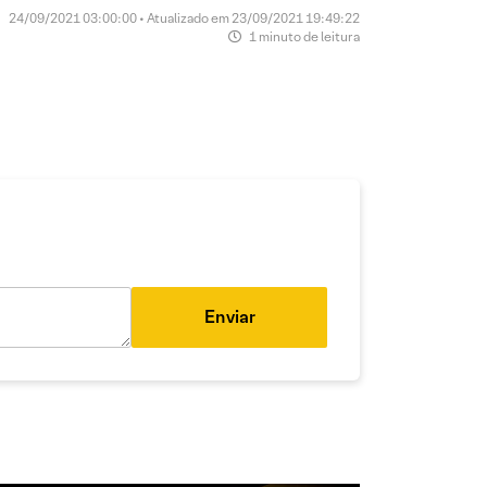
24/09/2021 03:00:00 • Atualizado em 23/09/2021 19:49:22
1 minuto de leitura
Enviar