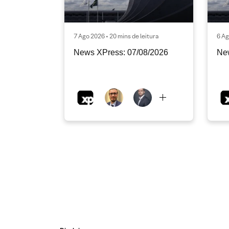
7 Ago 2026 • 20 mins de leitura
6 Ag
News XPress: 07/08/2026
Ne