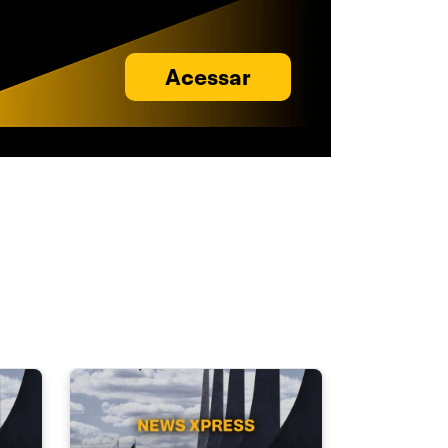
Acessar