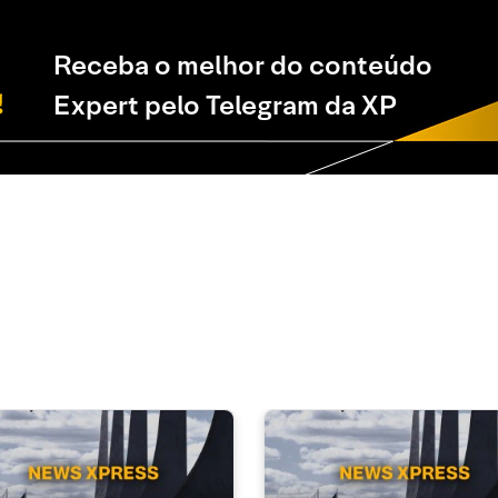
Receba o melhor do conteúdo
Expert pelo Telegram da XP