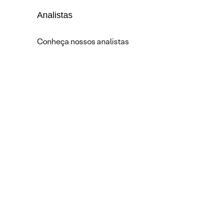
Analistas
Conheça nossos analistas