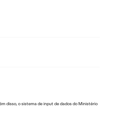
m disso, o sistema de input de dados do Ministério