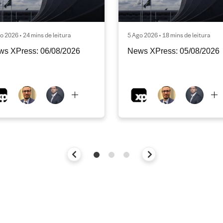
o 2026 • 24 mins de leitura
5 Ago 2026 • 18 mins de leitura
ws XPress: 06/08/2026
News XPress: 05/08/2026