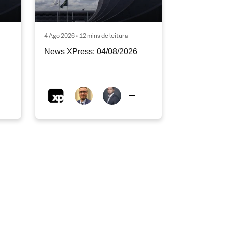
4 Ago 2026 • 12 mins de leitura
News XPress: 04/08/2026