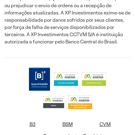
ou prejudicar o envio de ordens ou a recepção de
informações atualizadas. A XP Investimentos exime-se de
responsabilidade por danos sofridos por seus clientes,
por força de falha de serviços disponibilizados por
terceiros. A XP Investimentos CCTVM S/A é instituição
autorizada a funcionar pelo Banco Central do Brasil.
B3
BSM
CVM