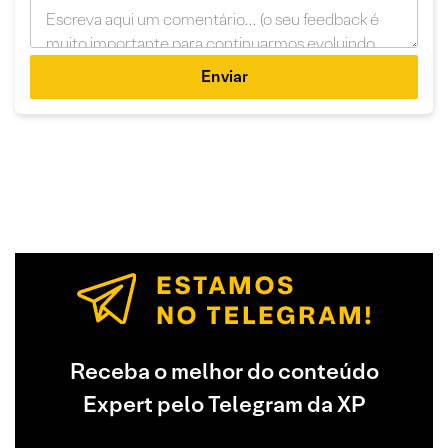
Enviar
Receba o melhor do conteúdo
Expert pelo Telegram da XP