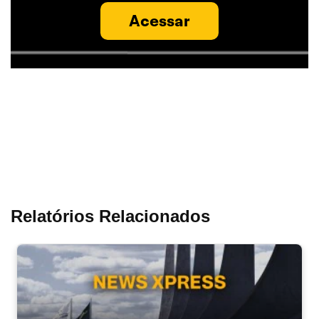
Acessar
Relatórios Relacionados