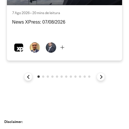
7 Ago 2026 • 20 mins de leitura
News XPress: 07/08/2026
Disclaimer: