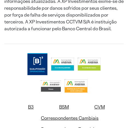
informações atualizadas. A XP Investimentos exime-se de
responsabilidade por danos sofridos por seus clientes,
por força de falha de serviços disponibilizados por
terceiros. A XP Investimentos CCTVM S/A é instituição
autorizada a funcionar pelo Banco Central do Brasil.
B3
BSM
CVM
Correspondentes Cambiais