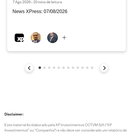
7 Ago 2026 • 20 mins de leitura
News XPress: 07/08/2026
Disclaimer:
Este material foi elaborado pela XP Investimentos CCTVM S/A (“XP
Investimentos” ou “Companhia”) e não deve ser considerado um relatório de