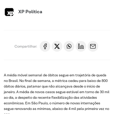
XP Política
Compartilhar:
A média móvel semanal de óbitos segue em trajetória de queda
no Brasil. No final de semana, a métrica cedeu para baixo de 800
óbitos diários, patamar que não alcançava desde o início de
janeiro. A média de novos casos segue estável em torno de 30 mil
ao dia, a despeito da recente flexibilização das atividades
econômicas. Em São Paulo, o número de novas internações
segue renovando as mínimas, abaixo de 4 mil pela primeira vez no