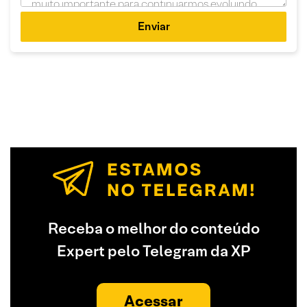
Enviar
Receba o melhor do conteúdo
Expert pelo Telegram da XP
Acessar