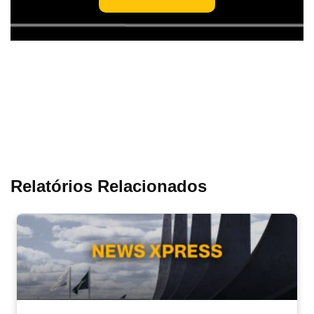
Relatórios Relacionados