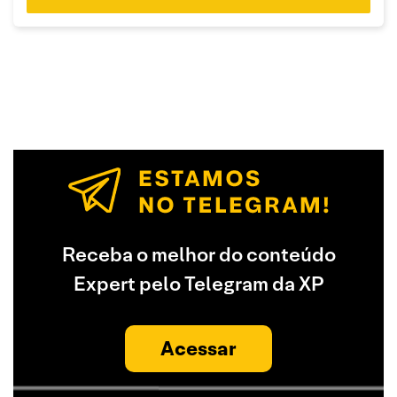
Receba o melhor do conteúdo
Expert pelo Telegram da XP
Acessar