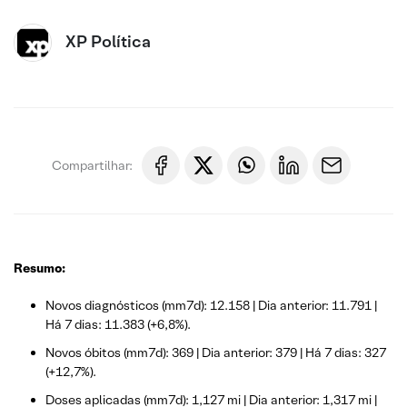
XP Política
Compartilhar:
Resumo:
Novos diagnósticos (mm7d): 12.158 | Dia anterior: 11.791 |
Há 7 dias: 11.383 (+6,8%).
Novos óbitos (mm7d): 369 | Dia anterior: 379 | Há 7 dias: 327
(+12,7%).
Doses aplicadas (mm7d): 1,127 mi | Dia anterior: 1,317 mi |