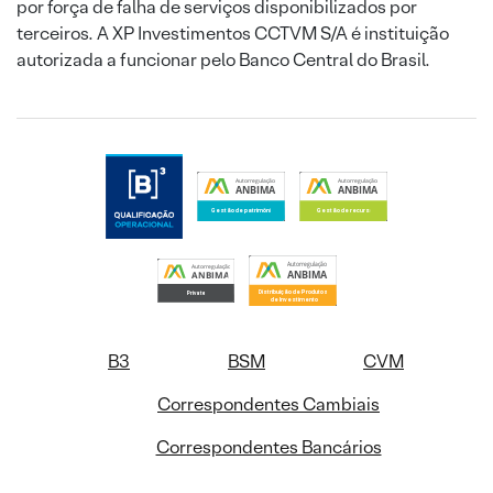
por força de falha de serviços disponibilizados por
terceiros. A XP Investimentos CCTVM S/A é instituição
autorizada a funcionar pelo Banco Central do Brasil.
B3
BSM
CVM
Correspondentes Cambiais
Correspondentes Bancários