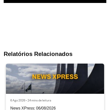
Relatórios Relacionados
6 Ago 2026 • 24 mins de leitura
News XPress: 06/08/2026