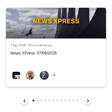
7 Ago 2026 • 20 mins de leitura
News XPress: 07/08/2026