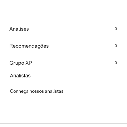
Análises
Recomendações
Grupo XP
Analistas
Conheça nossos analistas