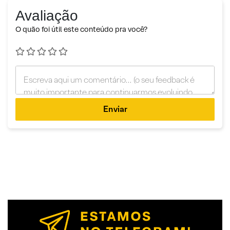
Avaliação
O quão foi útil este conteúdo pra você?
Enviar