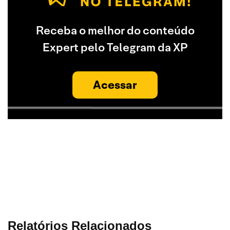
Receba o melhor do conteúdo
Expert pelo Telegram da XP
Acessar
Relatórios Relacionados