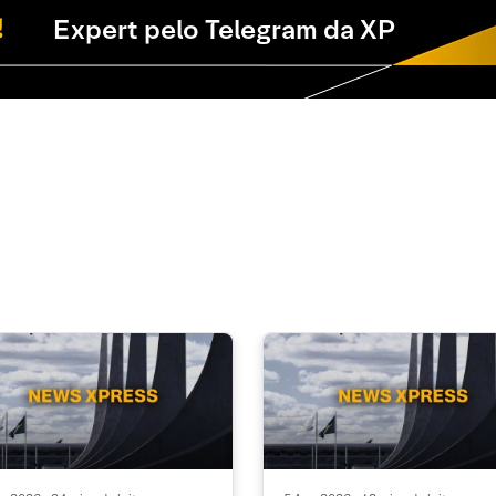
Expert pelo Telegram da XP