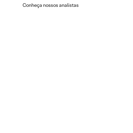
Conheça nossos analistas