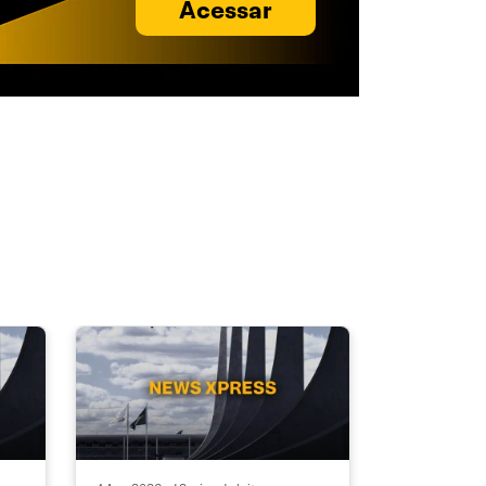
Acessar