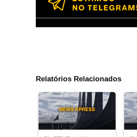
Relatórios Relacionados