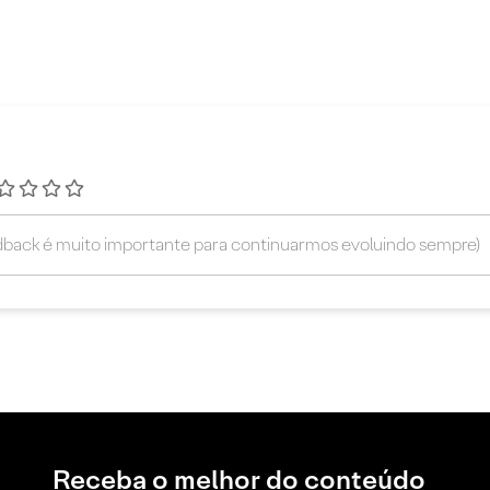
Receba o melhor do conteúdo