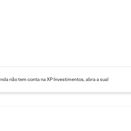
inda não tem conta na XP Investimentos, abra a sua!