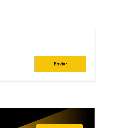
Enviar