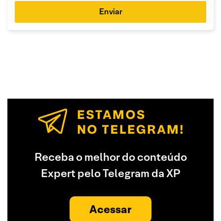
Enviar
Receba o melhor do conteúdo
Expert pelo Telegram da XP
Acessar