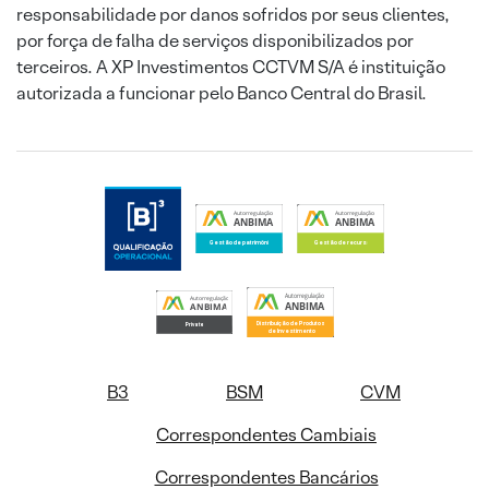
responsabilidade por danos sofridos por seus clientes,
por força de falha de serviços disponibilizados por
terceiros. A XP Investimentos CCTVM S/A é instituição
autorizada a funcionar pelo Banco Central do Brasil.
B3
BSM
CVM
Correspondentes Cambiais
Correspondentes Bancários