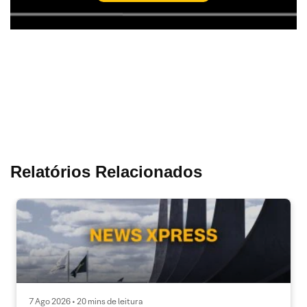
Relatórios Relacionados
7 Ago 2026 • 20 mins de leitura