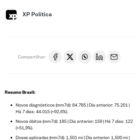
XP Política
Compartilhar:
Resumo Brasil:
Novos diagnósticos (mm7d): 84.785 | Dia anterior: 75.201 |
Há 7 dias: 44.015 (+92,6%).
Novos óbitos (mm7d): 185 | Dia anterior: 159 | Há 7 dias: 122
(+51,9%).
Doses aplicadas (mm7d): 1,501 mi | Dia anterior: 1,500 mi |