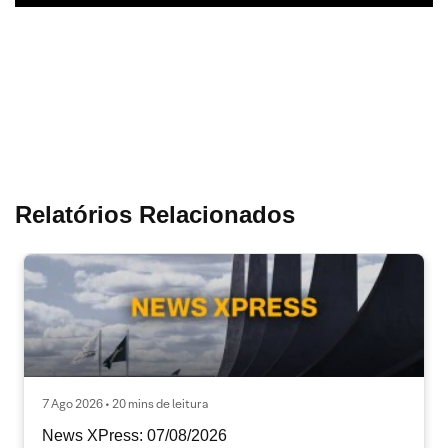
Relatórios Relacionados
7 Ago 2026 • 20 mins de leitura
News XPress: 07/08/2026