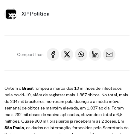
XP Política
Compartilhar:
Ontem o
Brasil
rompeu a marca dos 10 milhões de infectados
pela covid-19, além de registrar mais 1.367 óbitos. No total, mais
de 234 mil brasileiros morreram pela doença e a média móvel
semanal de óbitos se mantém elevada, em 1.037 ao dia. Foram
mais 262 mil doses de vacina aplicadas, elevando o total a 6,5
milhões. Quase 900 mil brasileiros já receberam as 2 doses. Em
São Paulo
, os dados de internação, fornecidos pela Secretaria de