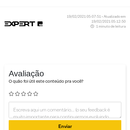
19/02/2021 05:07:51 • Atualizado em
19/02/2021 05:12:50
1 minuto de leitura
Avaliação
O quão foi útil este conteúdo pra você?
Enviar