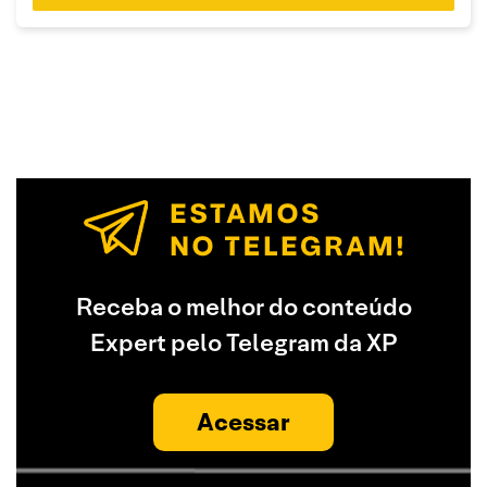
Receba o melhor do conteúdo
Expert pelo Telegram da XP
Acessar