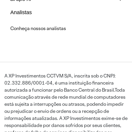
Analistas
Conheça nossos analistas
A XP Investimentos CCTVM S/A, inscrita sob o CNPJ:
02.332.886/0001-04, é uma instituição financeira
autorizada a funcionar pelo Banco Central do Brasil.Toda
comunicação através de rede mundial de computadores
está sujeita a interrupções ou atrasos, podendo impedir
ou prejudicar o envio de ordens ou a recepção de
informações atualizadas. A XP Investimentos exime-se de
responsabilidade por danos sofridos por seus clientes,