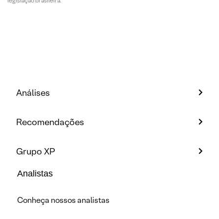
legislação brasileira.
Análises
Recomendações
Grupo XP
Analistas
Conheça nossos analistas