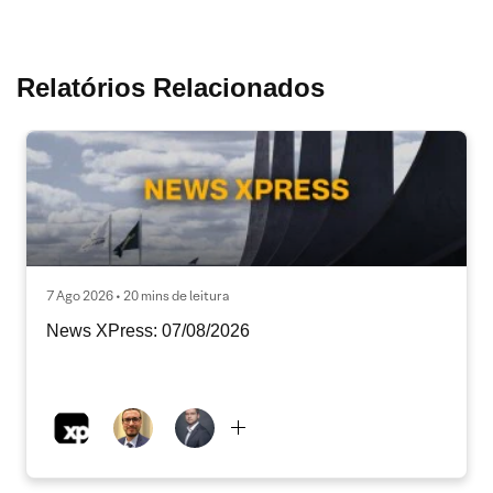
Relatórios Relacionados
7 Ago 2026 • 20 mins de leitura
News XPress: 07/08/2026