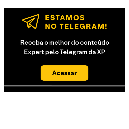
Receba o melhor do conteúdo
Expert pelo Telegram da XP
Acessar