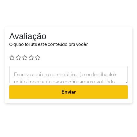
Avaliação
O quão foi útil este conteúdo pra você?
Enviar