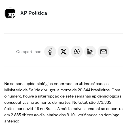
XP Política
Compartilhar:
Na semana epidemiológica encerrada no último sábado, o
Ministério da Saúde divulgou a morte de 20.344 brasileiros. Com
o número, houve a interrupção de sete semanas epidemiológicas
consecutivas no aumento de mortes. No total, são 373.335
óbitos por covid-19 no Brasil. A média móvel semanal se encontra
em 2.885 óbitos ao dia, abaixo dos 3.101 verificados no domingo
anterior.