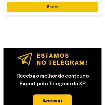
Enviar
Receba o melhor do conteúdo
Expert pelo Telegram da XP
Acessar