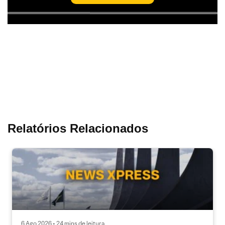
Relatórios Relacionados
6 Ago 2026 • 24 mins de leitura