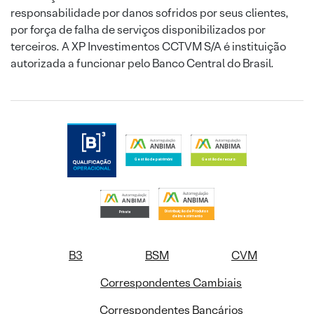
responsabilidade por danos sofridos por seus clientes,
por força de falha de serviços disponibilizados por
terceiros. A XP Investimentos CCTVM S/A é instituição
autorizada a funcionar pelo Banco Central do Brasil.
B3
BSM
CVM
Correspondentes Cambiais
Correspondentes Bancários