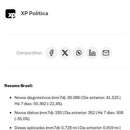
XP Política
Compartilhar:
Resumo Brasil:
Novos diagnósticos (mm7d): 39.086 | Dia anterior: 41.525 |
Há 7 dias: 50.362 (-22,4%).
Novos óbitos (mm7d): 330 | Dia anterior: 352 | Há 7 dias: 508
(-35,0%).
Doses aplicadas (mm7d): 0,728 mi | Dia anterior: 0,919 mi |