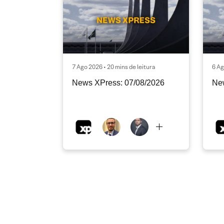
7 Ago 2026 • 20 mins de leitura
6 Ag
News XPress: 07/08/2026
Ne