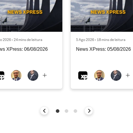
o 2026 • 24 mins de leitura
5 Ago 2026 • 18 mins de leitura
ws XPress: 06/08/2026
News XPress: 05/08/2026