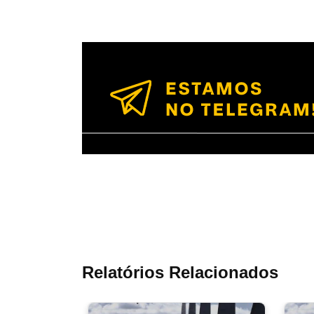
Relatórios Relacionados