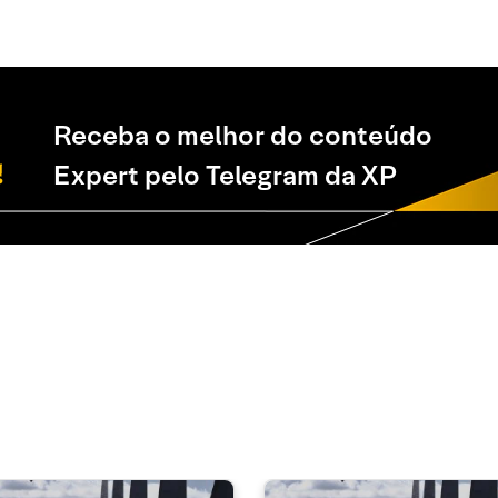
Receba o melhor do conteúdo
Expert pelo Telegram da XP