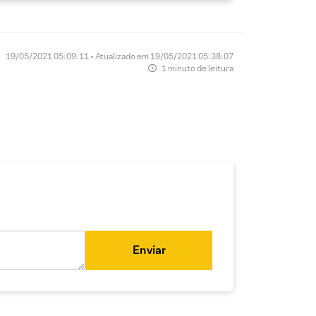
19/05/2021 05:09:11 • Atualizado em 19/05/2021 05:38:07
1 minuto de leitura
Enviar