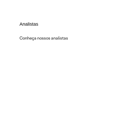
Analistas
Conheça nossos analistas