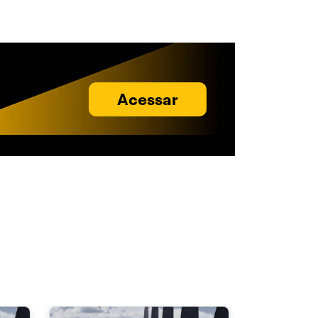
Acessar