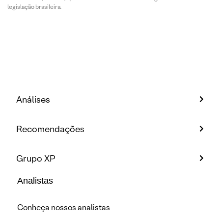
legislação brasileira.
Análises
Recomendações
Grupo XP
Analistas
Conheça nossos analistas