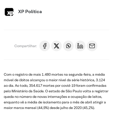
XP Política
Compartilhar:
Com o registro de mais 1.480 mortes na segunda-feira, a média
móvel de óbitos alcançou o maior nível da série histórica, 3.124
ao dia. Ao todo, 354.617 mortes por covid-19 foram confirmadas
pelo Ministério da Saúde. O estado de São Paulo volta a registrar
queda no número de novas internações e ocupação de leitos,
enquanto vê a média de isolamento para o mês de abril atingir a
maior marca mensal (44,9%) desde julho de 2020 (45,2%).