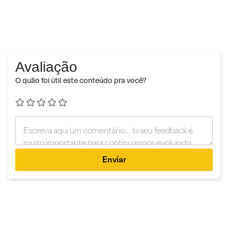
Avaliação
O quão foi útil este conteúdo pra você?
Enviar