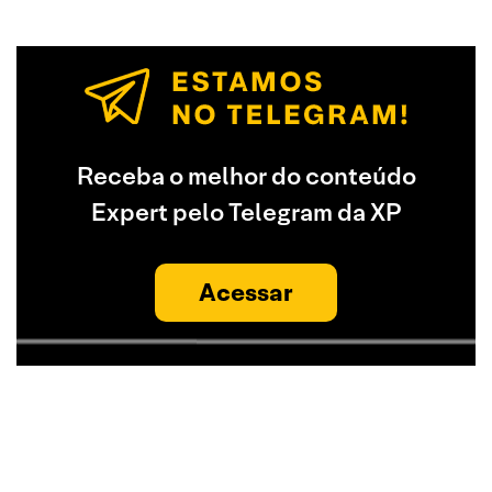
Receba o melhor do conteúdo
Expert pelo Telegram da XP
Acessar