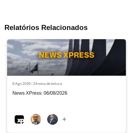
Relatórios Relacionados
6 Ago 2026 • 24 mins de leitura
News XPress: 06/08/2026