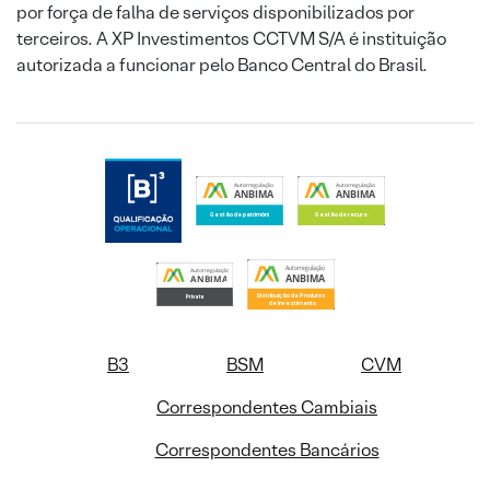
por força de falha de serviços disponibilizados por
terceiros. A XP Investimentos CCTVM S/A é instituição
autorizada a funcionar pelo Banco Central do Brasil.
B3
BSM
CVM
Correspondentes Cambiais
Correspondentes Bancários