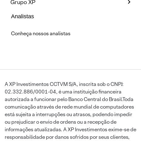
Grupo XP
Analistas
Conheça nossos analistas
A XP Investimentos CCTVM S/A, inscrita sob o CNPJ:
02.332.886/0001-04, é uma instituição financeira
autorizada a funcionar pelo Banco Central do Brasil.Toda
comunicação através de rede mundial de computadores
está sujeita a interrupções ou atrasos, podendo impedir
ou prejudicar o envio de ordens ou a recepção de
informações atualizadas. A XP Investimentos exime-se de
responsabilidade por danos sofridos por seus clientes,