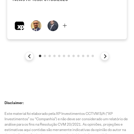
Disclaimer:
Este material foi elaborado pela XP Investimentos CCTVM S/A (“XP
Investimentos” ou “Companhia”) e não deve ser considerado um relatório de
análise para os fins na Resolução CVM 20/2021. As opiniões, projeções e
estimativas aqui contidas são meramente indicativas da opinião do autor na