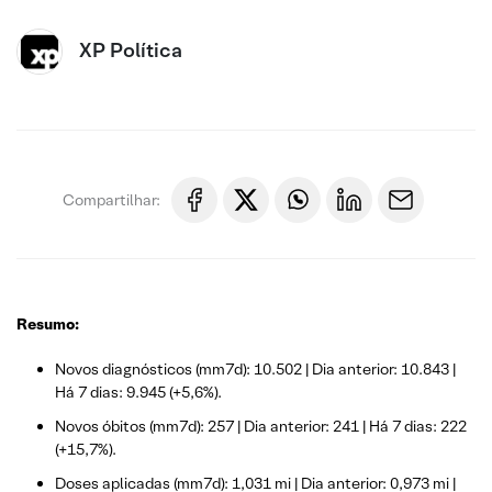
XP Política
Compartilhar:
Resumo:
Novos diagnósticos (mm7d): 10.502 | Dia anterior: 10.843 |
Há 7 dias: 9.945 (+5,6%).
Novos óbitos (mm7d): 257 | Dia anterior: 241 | Há 7 dias: 222
(+15,7%).
Doses aplicadas (mm7d): 1,031 mi | Dia anterior: 0,973 mi |