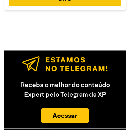
Receba o melhor do conteúdo
Expert pelo Telegram da XP
Acessar