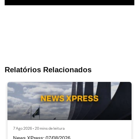
Relatórios Relacionados
7 Ago 2026 • 20 mins de leitura
News XPress: 07/08/2026