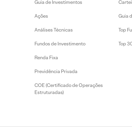
Guia de Investimentos
Carte
Ações
Guia 
Análises Técnicas
Top F
Fundos de Investimento
Top 3
Renda Fixa
Previdência Privada
COE (Certificado de Operações
Estruturadas)