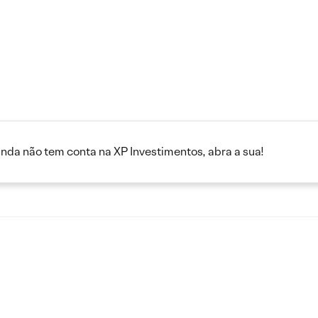
inda não tem conta na XP Investimentos, abra a sua!