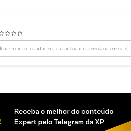
Receba o melhor do conteúdo
Expert pelo Telegram da XP