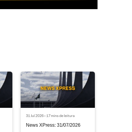
31 Jul 2026 • 17 mins de leitura
News XPress: 31/07/2026