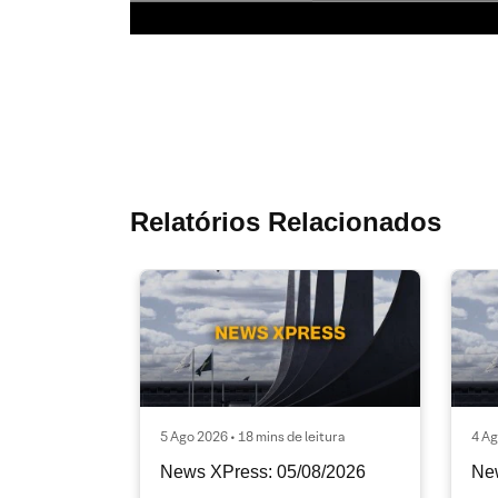
Relatórios Relacionados
5 Ago 2026 • 18 mins de leitura
4 Ag
News XPress: 05/08/2026
Ne