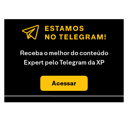
Receba o melhor do conteúdo
Expert pelo Telegram da XP
Acessar