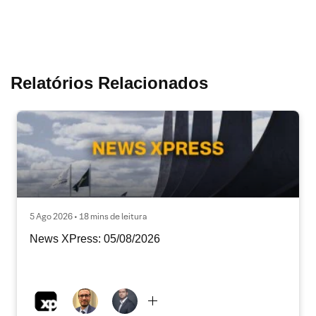
Relatórios Relacionados
5 Ago 2026 • 18 mins de leitura
News XPress: 05/08/2026