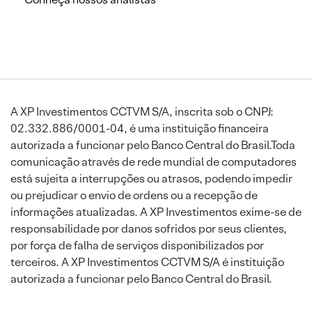
A XP Investimentos CCTVM S/A, inscrita sob o CNPJ:
02.332.886/0001-04, é uma instituição financeira
autorizada a funcionar pelo Banco Central do Brasil.Toda
comunicação através de rede mundial de computadores
está sujeita a interrupções ou atrasos, podendo impedir
ou prejudicar o envio de ordens ou a recepção de
informações atualizadas. A XP Investimentos exime-se de
responsabilidade por danos sofridos por seus clientes,
por força de falha de serviços disponibilizados por
terceiros. A XP Investimentos CCTVM S/A é instituição
autorizada a funcionar pelo Banco Central do Brasil.