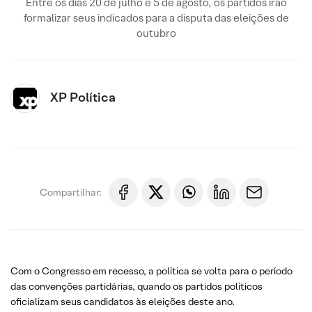
Entre os dias 20 de julho e 5 de agosto, os partidos irão
formalizar seus indicados para a disputa das eleições de
outubro
XP Política
Compartilhar:
Com o Congresso em recesso, a política se volta para o período
das convenções partidárias, quando os partidos políticos
oficializam seus candidatos às eleições deste ano.