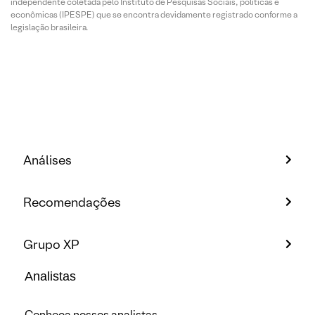
independente coletada pelo Instituto de Pesquisas Sociais, políticas e
econômicas (IPESPE) que se encontra devidamente registrado conforme a
legislação brasileira.
Análises
Recomendações
Grupo XP
Analistas
Conheça nossos analistas