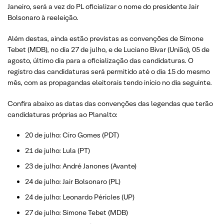
Janeiro, será a vez do PL oficializar o nome do presidente Jair
Bolsonaro à reeleição.
Além destas, ainda estão previstas as convenções de Simone
Tebet (MDB), no dia 27 de julho, e de Luciano Bivar (União), 05 de
agosto, último dia para a oficialização das candidaturas. O
registro das candidaturas será permitido até o dia 15 do mesmo
mês, com as propagandas eleitorais tendo início no dia seguinte.
Confira abaixo as datas das convenções das legendas que terão
candidaturas próprias ao Planalto:
20 de julho: Ciro Gomes (PDT)
21 de julho: Lula (PT)
23 de julho: André Janones (Avante)
24 de julho: Jair Bolsonaro (PL)
24 de julho: Leonardo Péricles (UP)
27 de julho: Simone Tebet (MDB)