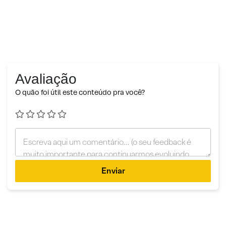
Avaliação
O quão foi útil este conteúdo pra você?
Enviar