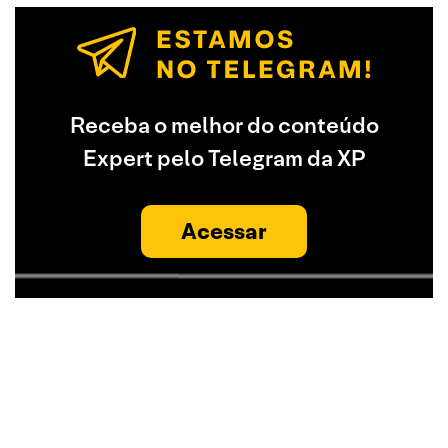
Receba o melhor do conteúdo
Expert pelo Telegram da XP
Acessar