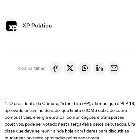
XP Política
Compartilhar:
1. O presidente da Câmara, Arthur Lira (PP), afirmou que o PLP 18,
aprovado ontem no Senado, que limita o ICMS cobrado sobre
combustíveis, energia elétrica, comunicações e transportes
coletivos, pode ser votado nesta terça-feira pelos deputados. Lira
disse que deve se reunir ainda hoje com líderes para discutir as
mudanças no texto aprovadas pelos senadores