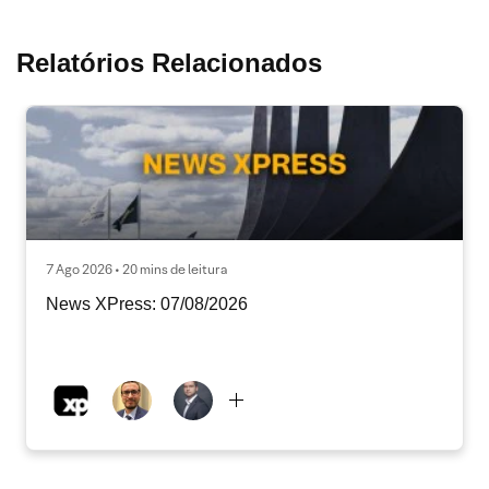
Relatórios Relacionados
7 Ago 2026 • 20 mins de leitura
News XPress: 07/08/2026