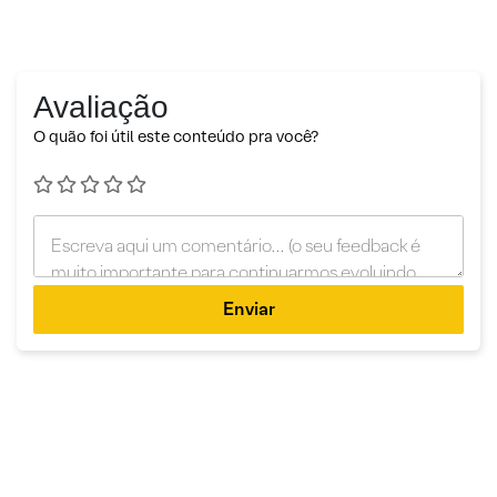
Avaliação
O quão foi útil este conteúdo pra você?
Enviar