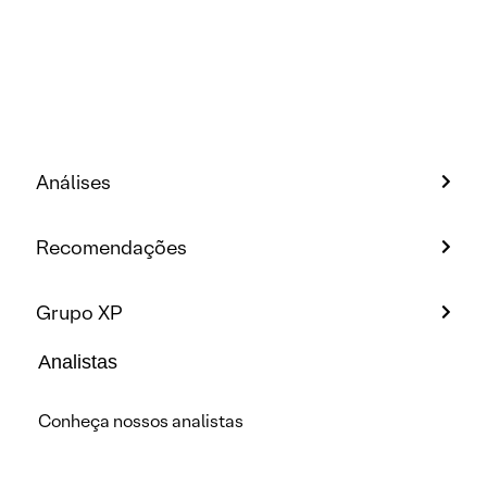
Análises
Recomendações
Grupo XP
Analistas
Conheça nossos analistas