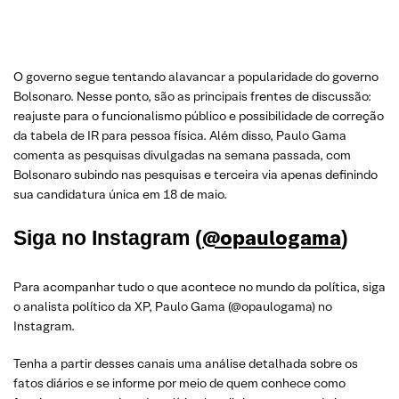
O governo segue tentando alavancar a popularidade do governo
Bolsonaro. Nesse ponto, são as principais frentes de discussão:
reajuste para o funcionalismo público e possibilidade de correção
da tabela de IR para pessoa física. Além disso, Paulo Gama
comenta as pesquisas divulgadas na semana passada, com
Bolsonaro subindo nas pesquisas e terceira via apenas definindo
sua candidatura única em 18 de maio.
@opaulogama
Siga no Instagram (
)
Para acompanhar tudo o que acontece no mundo da política, siga
o analista político da XP, Paulo Gama (@opaulogama) no
Instagram.
Tenha a partir desses canais uma análise detalhada sobre os
fatos diários e se informe por meio de quem conhece como