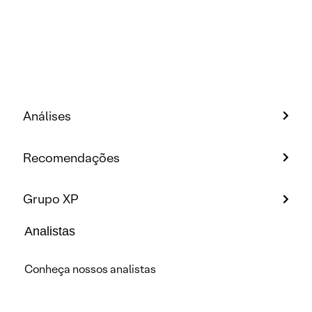
Análises
Recomendações
Grupo XP
Analistas
Conheça nossos analistas