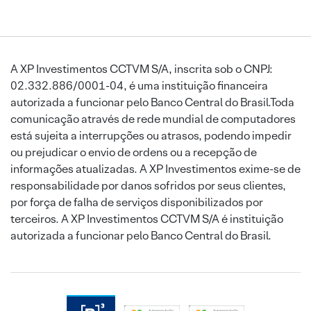
A XP Investimentos CCTVM S/A, inscrita sob o CNPJ:
02.332.886/0001-04, é uma instituição financeira
autorizada a funcionar pelo Banco Central do Brasil.Toda
comunicação através de rede mundial de computadores
está sujeita a interrupções ou atrasos, podendo impedir
ou prejudicar o envio de ordens ou a recepção de
informações atualizadas. A XP Investimentos exime-se de
responsabilidade por danos sofridos por seus clientes,
por força de falha de serviços disponibilizados por
terceiros. A XP Investimentos CCTVM S/A é instituição
autorizada a funcionar pelo Banco Central do Brasil.