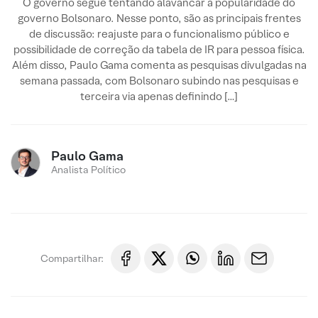
O governo segue tentando alavancar a popularidade do
governo Bolsonaro. Nesse ponto, são as principais frentes
de discussão: reajuste para o funcionalismo público e
possibilidade de correção da tabela de IR para pessoa física.
Além disso, Paulo Gama comenta as pesquisas divulgadas na
semana passada, com Bolsonaro subindo nas pesquisas e
terceira via apenas definindo […]
Paulo Gama
Analista Político
Compartilhar: