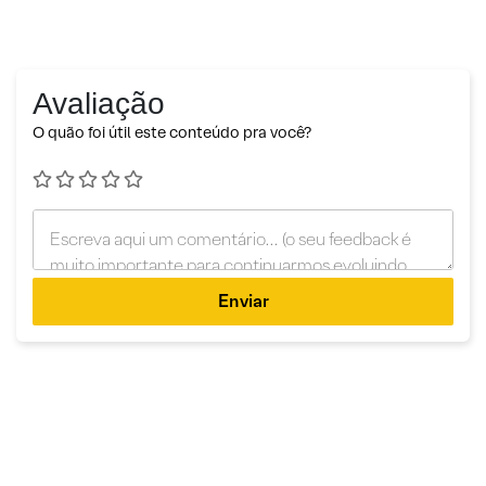
Avaliação
O quão foi útil este conteúdo pra você?
Enviar