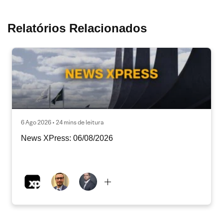
Relatórios Relacionados
6 Ago 2026 • 24 mins de leitura
News XPress: 06/08/2026