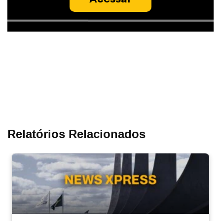
Relatórios Relacionados