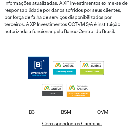
informações atualizadas. A XP Investimentos exime-se de
responsabilidade por danos sofridos por seus clientes,
por força de falha de serviços disponibilizados por
terceiros. A XP Investimentos CCTVM S/A é instituição
autorizada a funcionar pelo Banco Central do Brasil.
B3
BSM
CVM
Correspondentes Cambiais