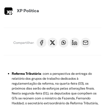
XP Política
Compartilhar:
Reforma Tributária
: com a perspectiva de entrega do
relatório dos grupos de trabalho dedicados à
regulamentação da reforma, na quarta-feira (03), os
próximos dias serão de esforços pelas alterações finais.
Nesta segunda-feira (01), os deputados que compõem os
GTs se reúnem com o ministro da Fazenda, Fernando
Haddad; o secretário extraordinário da Reforma Tributária,