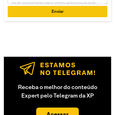
Enviar
Receba o melhor do conteúdo
Expert pelo Telegram da XP
Acessar