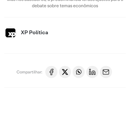
debate sobre temas econômicos
XP Política
Compartilhar: