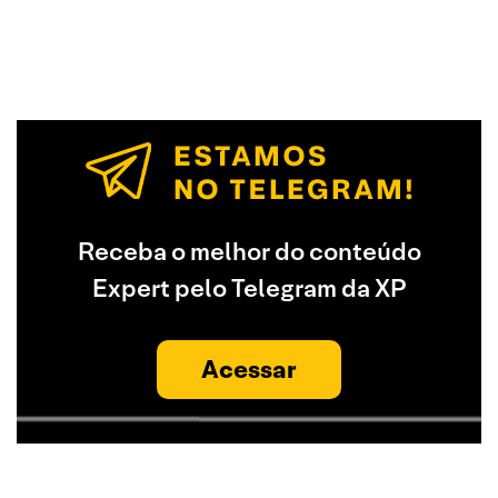
Receba o melhor do conteúdo
Expert pelo Telegram da XP
Acessar