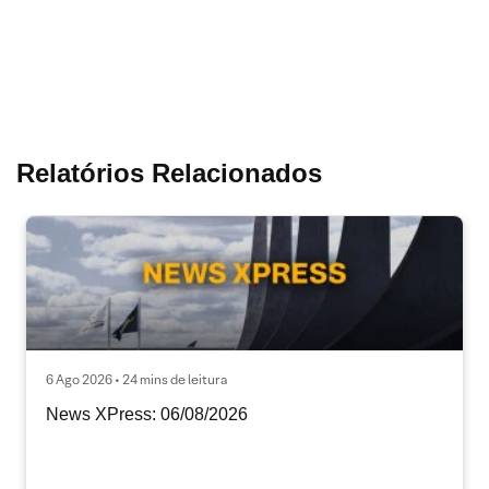
Relatórios Relacionados
6 Ago 2026 • 24 mins de leitura
News XPress: 06/08/2026