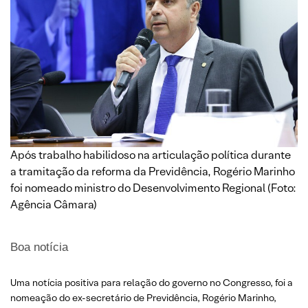
Após trabalho habilidoso na articulação política durante
a tramitação da reforma da Previdência, Rogério Marinho
foi nomeado ministro do Desenvolvimento Regional (Foto:
Agência Câmara)
Boa notícia
Uma notícia positiva para relação do governo no Congresso, foi a
nomeação do ex-secretário de Previdência, Rogério Marinho,