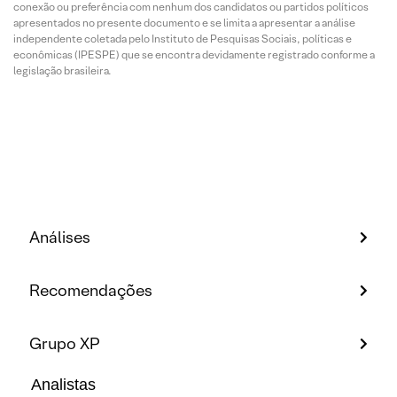
conexão ou preferência com nenhum dos candidatos ou partidos políticos
apresentados no presente documento e se limita a apresentar a análise
independente coletada pelo Instituto de Pesquisas Sociais, políticas e
econômicas (IPESPE) que se encontra devidamente registrado conforme a
legislação brasileira.
Análises
Recomendações
Grupo XP
Analistas