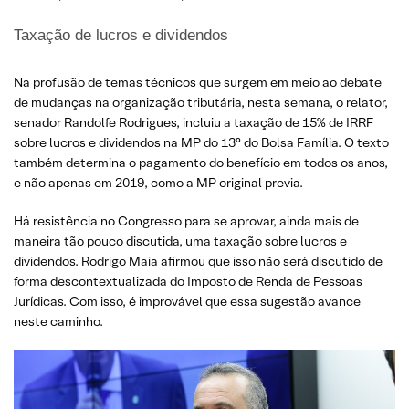
Taxação de lucros e dividendos
Na profusão de temas técnicos que surgem em meio ao debate
de mudanças na organização tributária, nesta semana, o relator,
senador Randolfe Rodrigues, incluiu a taxação de 15% de IRRF
sobre lucros e dividendos na MP do 13° do Bolsa Família. O texto
também determina o pagamento do benefício em todos os anos,
e não apenas em 2019, como a MP original previa.
Há resistência no Congresso para se aprovar, ainda mais de
maneira tão pouco discutida, uma taxação sobre lucros e
dividendos. Rodrigo Maia afirmou que isso não será discutido de
forma descontextualizada do Imposto de Renda de Pessoas
Jurídicas. Com isso, é improvável que essa sugestão avance
neste caminho.