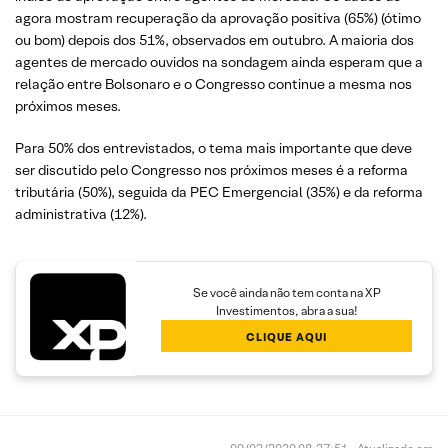
agora mostram recuperação da aprovação positiva (65%) (ótimo
ou bom) depois dos 51%, observados em outubro. A maioria dos
agentes de mercado ouvidos na sondagem ainda esperam que a
relação entre Bolsonaro e o Congresso continue a mesma nos
próximos meses.
Para 50% dos entrevistados, o tema mais importante que deve
ser discutido pelo Congresso nos próximos meses é a reforma
tributária (50%), seguida da PEC Emergencial (35%) e da reforma
administrativa (12%).
Se você ainda não tem conta na XP
Investimentos, abra a sua!
CLIQUE AQUI