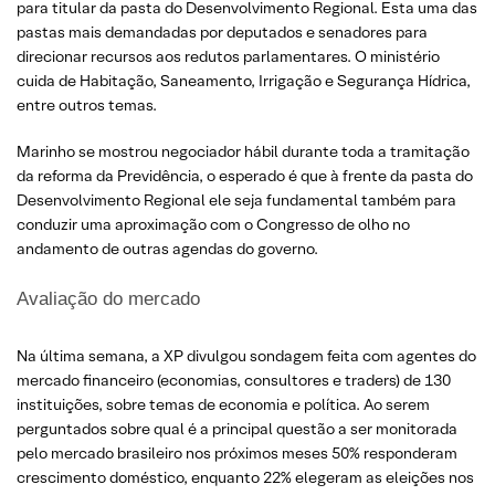
para titular da pasta do Desenvolvimento Regional. Esta uma das
pastas mais demandadas por deputados e senadores para
direcionar recursos aos redutos parlamentares. O ministério
cuida de Habitação, Saneamento, Irrigação e Segurança Hídrica,
entre outros temas.
Marinho se mostrou negociador hábil durante toda a tramitação
da reforma da Previdência, o esperado é que à frente da pasta do
Desenvolvimento Regional ele seja fundamental também para
conduzir uma aproximação com o Congresso de olho no
andamento de outras agendas do governo.
Avaliação do mercado
Na última semana, a XP divulgou sondagem feita com agentes do
mercado financeiro (economias, consultores e traders) de 130
instituições, sobre temas de economia e política. Ao serem
perguntados sobre qual é a principal questão a ser monitorada
pelo mercado brasileiro nos próximos meses 50% responderam
crescimento doméstico, enquanto 22% elegeram as eleições nos