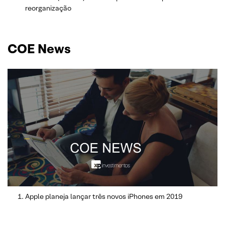
reorganização
COE News
Apple planeja lançar três novos iPhones em 2019