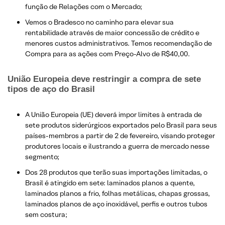
função de Relações com o Mercado;
Vemos o Bradesco no caminho para elevar sua
rentabilidade através de maior concessão de crédito e
menores custos administrativos. Temos recomendação de
Compra para as ações com Preço-Alvo de R$40,00.
União Europeia deve restringir a compra de sete
tipos de aço do Brasil
A União Europeia (UE) deverá impor limites à entrada de
sete produtos siderúrgicos exportados pelo Brasil para seus
países-membros a partir de 2 de fevereiro, visando proteger
produtores locais e ilustrando a guerra de mercado nesse
segmento;
Dos 28 produtos que terão suas importações limitadas, o
Brasil é atingido em sete: laminados planos a quente,
laminados planos a frio, folhas metálicas, chapas grossas,
laminados planos de aço inoxidável, perfis e outros tubos
sem costura;