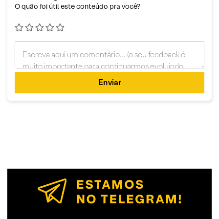
O quão foi útil este conteúdo pra você?
Enviar