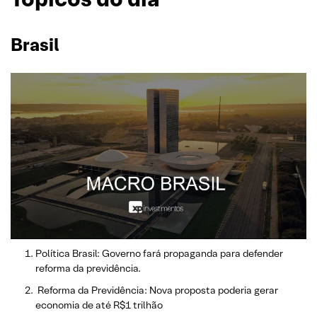
Brasil
Política Brasil: Governo fará propaganda para defender
reforma da previdência.
Reforma da Previdência: Nova proposta poderia gerar
economia de até R$1 trilhão