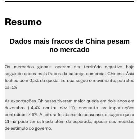
Resumo
Dados mais fracos de China pesam
no mercado
Os mercados globais operam em território negativo hoje
seguindo dados mais fracos da balança comercial Chinesa. Ásia
fechou com 0,5% de queda, Europa segue o movimento, petróleo
cai 1%
As exportações Chinesas tiveram maior queda em dois anos em
dezembro (-4,4% contra dez-17), enquanto as importações
contraíram 7,6%. A leitura foi abaixo do consenso, e sugere que a
China pode ter esfriado além do esperado, apesar das medidas
de estímulo do governo.