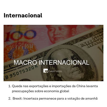
Internacional
Queda nas exportações e importações da China levanta
preocupações sobre economia global
Brexit: Incerteza permanece para a votação de amanhã