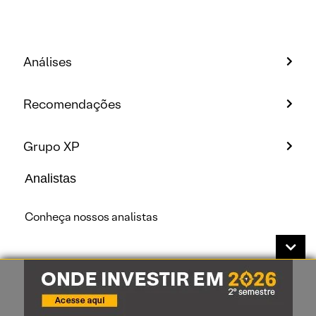
Análises
Recomendações
Grupo XP
Analistas
Conheça nossos analistas