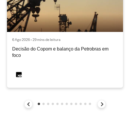
6 Ago 2026 • 29 mins de leitura
Decisão do Copom e balanço da Petrobras em
foco