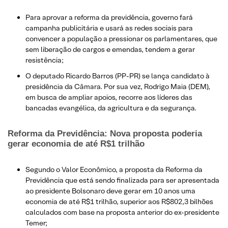
Para aprovar a reforma da previdência, governo fará
campanha publicitária e usará as redes sociais para
convencer a população a pressionar os parlamentares, que
sem liberação de cargos e emendas, tendem a gerar
resistência;
O deputado Ricardo Barros (PP-PR) se lança candidato à
presidência da Câmara. Por sua vez, Rodrigo Maia (DEM),
em busca de ampliar apoios, recorre aos líderes das
bancadas evangélica, da agricultura e da segurança.
Reforma da Previdência: Nova proposta poderia
gerar economia de até R$1 trilhão
Segundo o Valor Econômico, a proposta da Reforma da
Previdência que está sendo finalizada para ser apresentada
ao presidente Bolsonaro deve gerar em 10 anos uma
economia de até R$1 trilhão, superior aos R$802,3 bilhões
calculados com base na proposta anterior do ex-presidente
Temer;