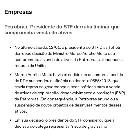
E
mpresas
Petrobras: Presidente do STF derruba liminar que
comprometia venda de ativos
No último sábado, 12/01, o presidente do STF Dias Toffoli
derrubou decisão do Ministro Marco Aurélio Mello que
comprometia a venda de ativos da Petrobras, atendendo a
recurso da União;
Marco Aurélio Mello havia atendido em dezembro a pedido
do PT e suspendeu a eficácia do decreto 9355/2018, que
trazia regras de governança e boas práticas para a venda
de ativos de exploração, desenvolvimento e produção (E&P)
da Petrobras. Em consequência, a Petrobras anunciou a
suspensão de novos projetos de desinvestimentos desses
ativos;
Em sua decisão, o presidente do STF considerou que a
decisão do colega representa “risco de gravíssimo