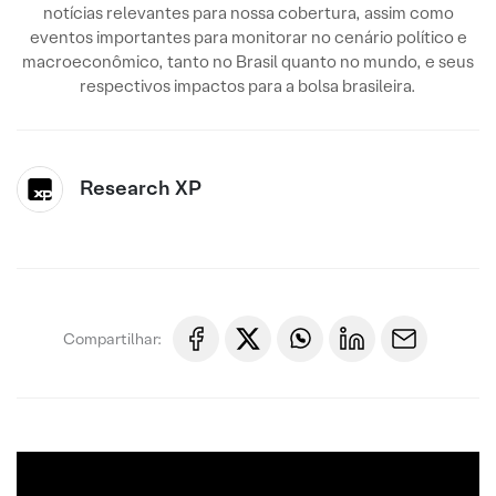
notícias relevantes para nossa cobertura, assim como
eventos importantes para monitorar no cenário político e
macroeconômico, tanto no Brasil quanto no mundo, e seus
respectivos impactos para a bolsa brasileira.
Research XP
Compartilhar: