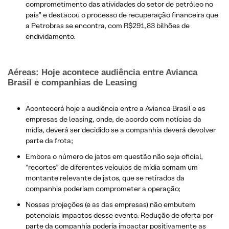
comprometimento das atividades do setor de petróleo no
país” e destacou o processo de recuperação financeira que
a Petrobras se encontra, com R$291,83 bilhões de
endividamento.
Aéreas: Hoje acontece audiência entre Avianca
Brasil e companhias de Leasing
Acontecerá hoje a audiência entre a Avianca Brasil e as
empresas de leasing, onde, de acordo com notícias da
mídia, deverá ser decidido se a companhia deverá devolver
parte da frota;
Embora o número de jatos em questão não seja oficial,
“recortes” de diferentes veículos de mídia somam um
montante relevante de jatos, que se retirados da
companhia poderiam comprometer a operação;
Nossas projeções (e as das empresas) não embutem
potenciais impactos desse evento. Redução de oferta por
parte da companhia poderia impactar positivamente as