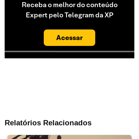
Receba o melhor do conteúdo
Expert pelo Telegram da XP
Acessar
Relatórios Relacionados