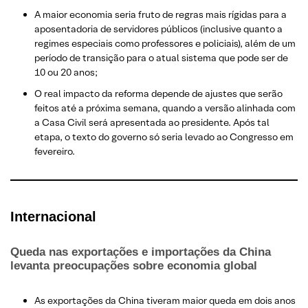
A maior economia seria fruto de regras mais rígidas para a
aposentadoria de servidores públicos (inclusive quanto a
regimes especiais como professores e policiais), além de um
período de transição para o atual sistema que pode ser de
10 ou 20 anos;
O real impacto da reforma depende de ajustes que serão
feitos até a próxima semana, quando a versão alinhada com
a Casa Civil será apresentada ao presidente. Após tal
etapa, o texto do governo só seria levado ao Congresso em
fevereiro.
Internacional
Queda nas exportações e importações da China
levanta preocupações sobre economia global
As exportações da China tiveram maior queda em dois anos