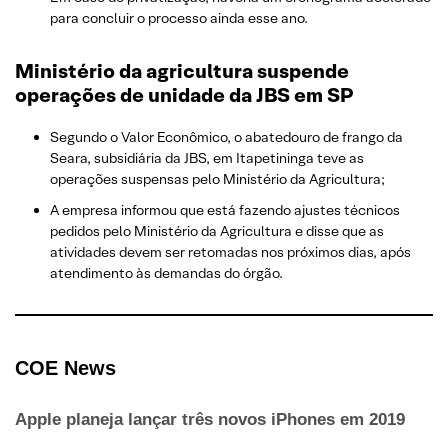
para concluir o processo ainda esse ano.
Ministério da agricultura suspende
operações de unidade da JBS em SP
Segundo o Valor Econômico, o abatedouro de frango da
Seara, subsidiária da JBS, em Itapetininga teve as
operações suspensas pelo Ministério da Agricultura;
A empresa informou que está fazendo ajustes técnicos
pedidos pelo Ministério da Agricultura e disse que as
atividades devem ser retomadas nos próximos dias, após
atendimento às demandas do órgão.
COE N
ews
Apple planeja lançar três novos iPhones em 2019