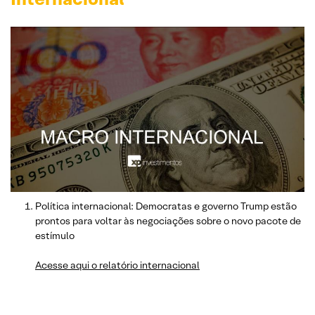
Política internacional: Democratas e governo Trump estão
prontos para voltar às negociações sobre o novo pacote de
estímulo
Acesse aqui o relatório internacional