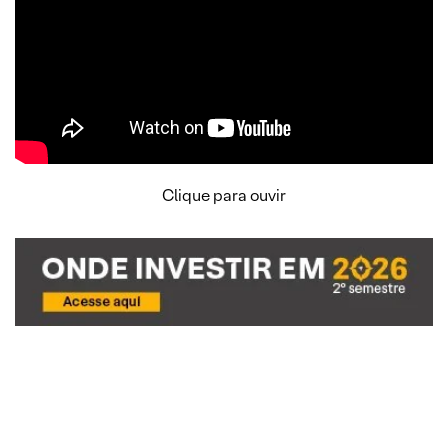
Clique para ouvir