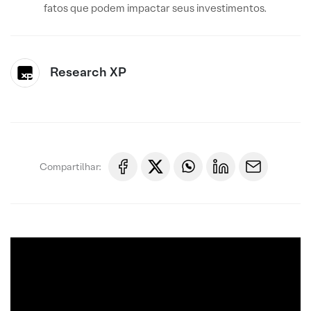
fatos que podem impactar seus investimentos.
Research XP
Compartilhar: