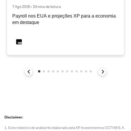
7 Ago 2026 • 33 mins de leitura
Payroll nos EUA e projeções XP para a economia
em destaque
Disclaimer:
Este relatório de análise foi elaborado pela XP Investimentos CCTVM S.A.