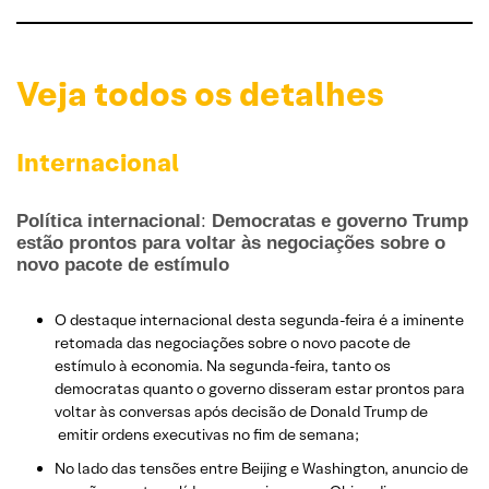
Veja todos os detalhes
Internacional
Política internacional
:
Democratas e governo Trump
estão prontos para voltar às negociações sobre o
novo pacote de estímulo
O destaque internacional desta segunda-feira é a iminente
retomada das negociações sobre o novo pacote de
estímulo à economia. Na segunda-feira, tanto os
democratas quanto o governo disseram estar prontos para
voltar às conversas após decisão de Donald Trump de
emitir ordens executivas no fim de semana;
No lado das tensões entre Beijing e Washington, anuncio de