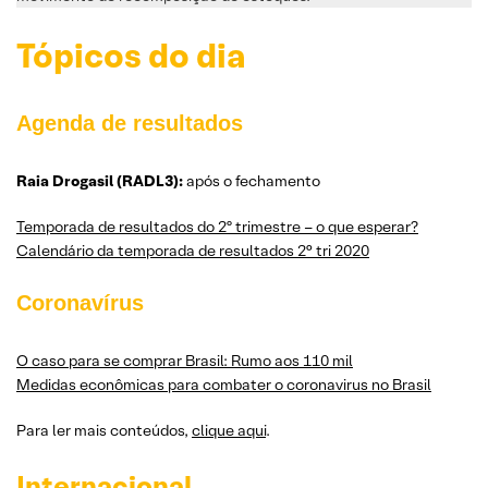
Tópicos do dia
Agenda de resultados
Raia Drogasil (RADL3):
após o fechamento
Temporada de resultados do 2º trimestre – o que esperar?
Calendário da temporada de resultados 2° tri 2020
Coronavírus
O caso para se comprar Brasil: Rumo aos 110 mil
Medidas econômicas para combater o coronavirus no Brasil
Para ler mais conteúdos,
clique aqui
.
Internacional