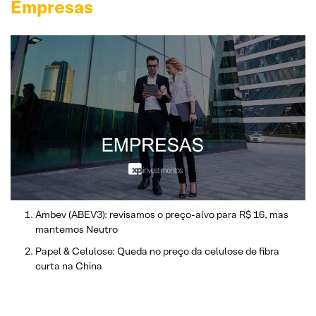
Empresas
Ambev (ABEV3): revisamos o preço-alvo para R$ 16, mas
mantemos Neutro
Papel & Celulose: Queda no preço da celulose de fibra
curta na China