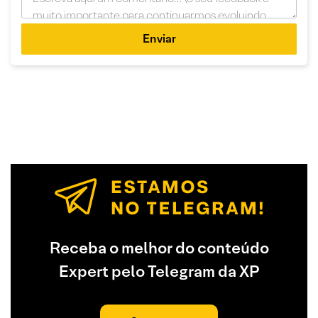
Enviar
Receba o melhor do conteúdo
Expert pelo Telegram da XP